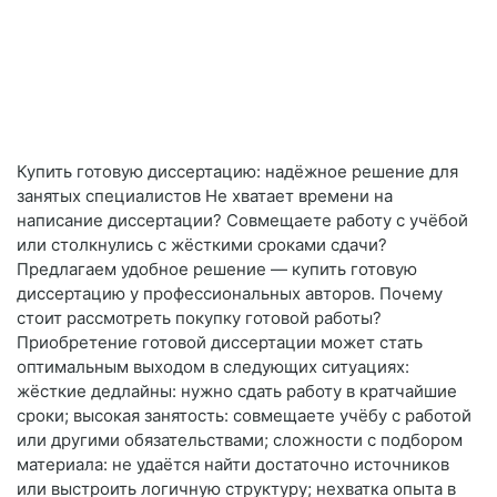
Купить готовую диссертацию: надёжное решение для
занятых специалистов Не хватает времени на
написание диссертации? Совмещаете работу с учёбой
или столкнулись с жёсткими сроками сдачи?
Предлагаем удобное решение — купить готовую
диссертацию у профессиональных авторов. Почему
стоит рассмотреть покупку готовой работы?
Приобретение готовой диссертации может стать
оптимальным выходом в следующих ситуациях:
жёсткие дедлайны: нужно сдать работу в кратчайшие
сроки; высокая занятость: совмещаете учёбу с работой
или другими обязательствами; сложности с подбором
материала: не удаётся найти достаточно источников
или выстроить логичную структуру; нехватка опыта в