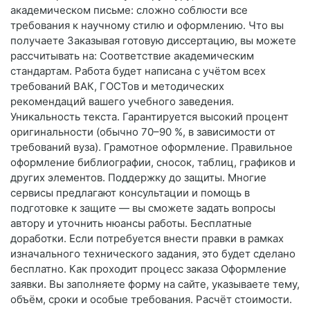
академическом письме: сложно соблюсти все
требования к научному стилю и оформлению. Что вы
получаете Заказывая готовую диссертацию, вы можете
рассчитывать на: Соответствие академическим
стандартам. Работа будет написана с учётом всех
требований ВАК, ГОСТов и методических
рекомендаций вашего учебного заведения.
Уникальность текста. Гарантируется высокий процент
оригинальности (обычно 70–90 %, в зависимости от
требований вуза). Грамотное оформление. Правильное
оформление библиографии, сносок, таблиц, графиков и
других элементов. Поддержку до защиты. Многие
сервисы предлагают консультации и помощь в
подготовке к защите — вы сможете задать вопросы
автору и уточнить нюансы работы. Бесплатные
доработки. Если потребуется внести правки в рамках
изначального технического задания, это будет сделано
бесплатно. Как проходит процесс заказа Оформление
заявки. Вы заполняете форму на сайте, указываете тему,
объём, сроки и особые требования. Расчёт стоимости.