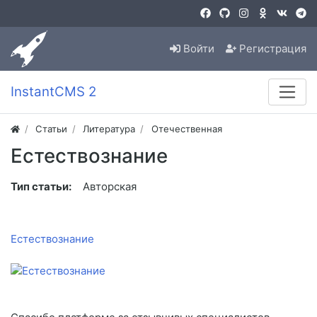
Войти
Регистрация
InstantCMS 2
Статьи
Литература
Отечественная
Естествознание
Тип статьи:
Авторская
Естествознание