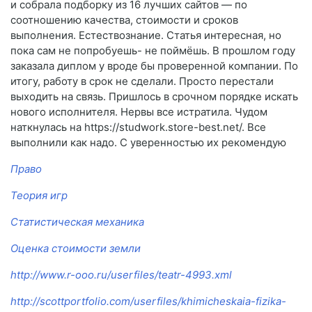
и собрала подборку из 16 лучших сайтов — по
соотношению качества, стоимости и сроков
выполнения. Естествознание. Статья интересная, но
пока сам не попробуешь- не поймёшь. В прошлом году
заказала диплом у вроде бы проверенной компании. По
итогу, работу в срок не сделали. Просто перестали
выходить на связь. Пришлось в срочном порядке искать
нового исполнителя. Нервы все истратила. Чудом
наткнулась на https://studwork.store-best.net/. Все
выполнили как надо. С уверенностью их рекомендую
Право
Теория игр
Статистическая механика
Оценка стоимости земли
http://www.r-ooo.ru/userfiles/teatr-4993.xml
http://scottportfolio.com/userfiles/khimicheskaia-fizika-