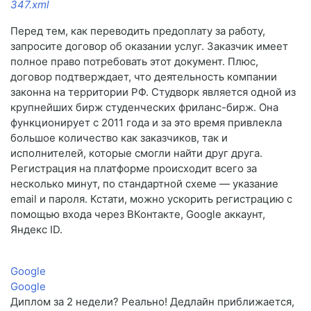
347.xml
Перед тем, как переводить предоплату за работу,
запросите договор об оказании услуг. Заказчик имеет
полное право потребовать этот документ. Плюс,
договор подтверждает, что деятельность компании
законна на территории РФ. Студворк является одной из
крупнейших бирж студенческих фриланс-бирж. Она
функционирует с 2011 года и за это время привлекла
большое количество как заказчиков, так и
исполнителей, которые смогли найти друг друга.
Регистрация на платформе происходит всего за
несколько минут, по стандартной схеме — указание
email и пароля. Кстати, можно ускорить регистрацию с
помощью входа через ВКонтакте, Google аккаунт,
Яндекс ID.
Google
Google
Диплом за 2 недели? Реально! Дедлайн приближается,