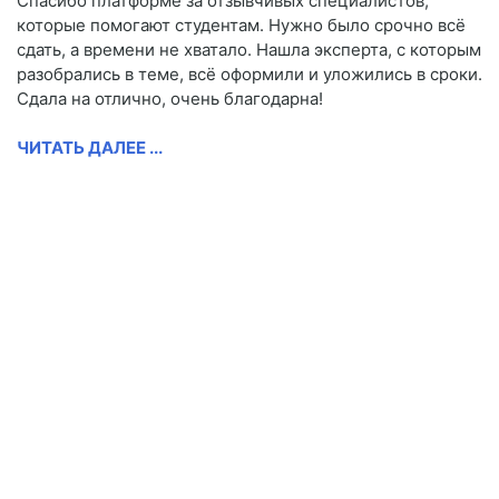
Спасибо платформе за отзывчивых специалистов,
которые помогают студентам. Нужно было срочно всё
сдать, а времени не хватало. Нашла эксперта, с которым
разобрались в теме, всё оформили и уложились в сроки.
Сдала на отлично, очень благодарна!
ЧИТАТЬ ДАЛЕЕ ...