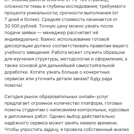
сложности темы и глубины исследования; требуемого
процента уникальности; срочности выполнения (от
7 дней и более). Средняя стоимость начинается от
30 000 рублей. Точную цену можно узнать после
подачи заявки — менеджер рассчитает её
индивидуально. Важно: использование готовой
диссертации должно соответствовать правилам вашего
учебного заведения. Работа может служить образцом
для изучения структуры, методологии и оформления, а
также основой для дальнейшей самостоятельной
доработки. Хотите узнать больше о конкретных
сервисах или уточнить детали заказа? Буду рада
помочь!
Сегодня рынок образовательных онлайн-услуг
предлагает огромное количество платформ, готовых
помочь студентам с написанием контрольных, курсовых
и дипломных работ. Однако выбор действительно
надёжного сервиса может занять немало времени.
Чтобы упростить задачу, я провела собственный анализ