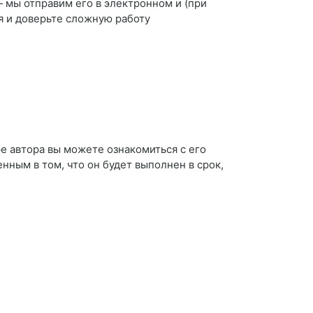
 мы отправим его в электронном и (при
я и доверьте сложную работу
е автора вы можете ознакомиться с его
енным в том, что он будет выполнен в срок,