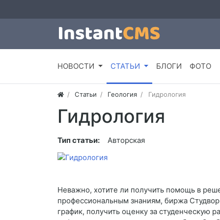
НОВОСТИ
СТАТЬИ
БЛОГИ
ФОТО
Статьи
Геология
Гидрология
Гидрология
Тип статьи:
Авторская
Неважно, хотите ли получить помощь в реш
профессиональным знаниям, биржа Студворк
график, получить оценку за студенческую р