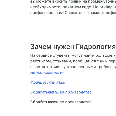
вы можете вносить правки на промежуточны
необходимости) печатном виде. Не отклады
профессионалам! Свяжитесь с нами: телефон:
Зачем нужен Гидрология
На сервисе студенты могут найти большое 
рейтингом, отзывами, пообщаться с ним пере
в соответствии с установленными требован
Нейропсихология
Французский язык
Обрабатывающее производство
Обрабатывающее производство