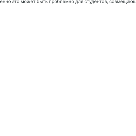
бенно это может быть проблемно для студентов, совмещающих