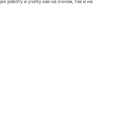
 работу и учебу как на очном, так и на