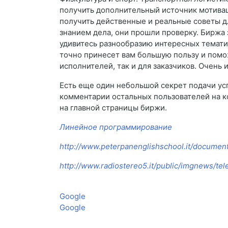
получить дополнительный источник мотивац
получить действенные и реальные советы дл
знанием дела, они прошли проверку. Биржа 
удивитесь разнообразию интересных тематик
точно принесет вам большую пользу и помож
исполнителей, так и для заказчиков. Очень 
Есть еще один небольшой секрет подачи усп
комментарии остальных пользователей на к
на главной страницы биржи.
Линейное программирование
http://www.peterpanenglishschool.it/documen
http://www.radiostereo5.it/public/imgnews/tel
Google
Google