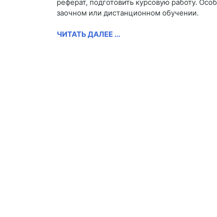
реферат, подготовить курсовую работу. Осо
заочном или дистанционном обучении.
ЧИТАТЬ ДАЛЕЕ ...