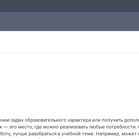
ении задач образовательного характера или получить допо
 — это место, где можно реализовать любые потребности.
аботу, лучше разобраться в учебной теме. Например, может 