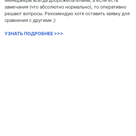
Менеджеры всегда доброжелательны, а если есть
замечания (что абсолютно нормально), то оперативно
решают вопросы. Рекомендую хотя оставить заявку для
сравнения с другими ;)
УЗНАТЬ ПОДРОБНЕЕ >>>