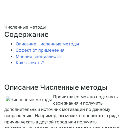
Численные методы
Содержание
Описание Численные методы
Эффект от применения
Мнение специалиста
Как заказать?
Описание Численные методы
Прочитав ее можно подтянуть
свои знания и получить
дополнительный источник мотивации по данному
направлению. Например, вы можете прочитать о ряде
причин уехать в другой город или получить