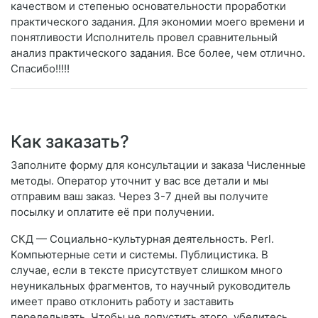
качеством и степенью основательности проработки
практического задания. Для экономии моего времени и
понятливости Исполнитель провел сравнительный
анализ практического задания. Все более, чем отлично.
Спасибо!!!!!
Как заказать?
Заполните форму для консультации и заказа Численные
методы. Оператор уточнит у вас все детали и мы
отправим ваш заказ. Через 3-7 дней вы получите
посылку и оплатите её при получении.
СКД — Социально-культурная деятельность. Perl.
Компьютерные сети и системы. Публицистика. В
случае, если в тексте присутствует слишком много
неуникальных фрагментов, то научный руководитель
имеет право отклонить работу и заставить
переделывать. Чтобы не допустить этого, убедитесь,