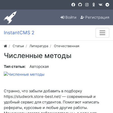
Войти
Регистрация
InstantCMS 2
Статьи
Литература
Отечественная
Численные методы
Тип статьи:
Авторская
Странно, что забыли добавить в подборку
https://studwork.store-best.net/ — современный и
удобный сервис для студентов. Помогают написать
рефераты, курсовые и любые другие работы.