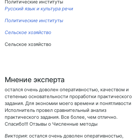
Политические институты
Русский язык и культура речи
Политические институты
Сельское хозяйство
Сельское хозяйство
Мнение эксперта
остался очень доволен оперативностью, качеством и
степенью основательности проработки практического
задания. Для экономии моего времени и понятливости
Исполнитель провел сравнительный анализ
практического задания. Все более, чем отлично.
Спасибо!!! Отзывы о Численные методы
Виктория
: остался очень доволен оперативностью,