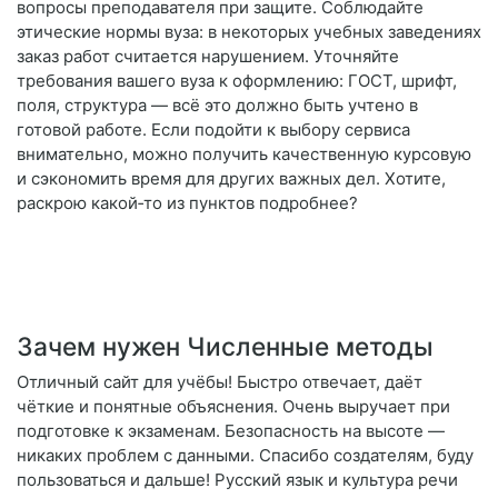
вопросы преподавателя при защите. Соблюдайте
этические нормы вуза: в некоторых учебных заведениях
заказ работ считается нарушением. Уточняйте
требования вашего вуза к оформлению: ГОСТ, шрифт,
поля, структура — всё это должно быть учтено в
готовой работе. Если подойти к выбору сервиса
внимательно, можно получить качественную курсовую
и сэкономить время для других важных дел. Хотите,
раскрою какой‑то из пунктов подробнее?
Зачем нужен Численные методы
Отличный сайт для учёбы! Быстро отвечает, даёт
чёткие и понятные объяснения. Очень выручает при
подготовке к экзаменам. Безопасность на высоте —
никаких проблем с данными. Спасибо создателям, буду
пользоваться и дальше! Русский язык и культура речи