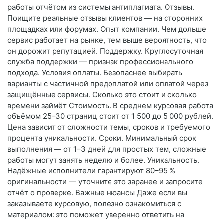
работы отчётом из системы антиплагиата. Отзывы.
Поищите реальные отзывы клиентов — на сторонних
площадках или форумах. Опыт компании. Чем дольше
сервис работает на рынке, тем выше вероятность, что
он дорожит репутацией. Поддержку. Круглосуточная
служба поддержки — признак профессионального
подхода. Условия оплаты. Безопаснее выбирать
варианты с частичной предоплатой или оплатой через
защищённые сервисы. Сколько это стоит и сколько
времени займёт Стоимость. В среднем курсовая работа
объёмом 25–30 страниц стоит от 1 500 до 5 000 рублей.
Цена зависит от сложности темы, сроков и требуемого
процента уникальности. Сроки. Минимальный срок
выполнения — от 1–3 дней для простых тем, сложные
работы могут занять неделю и более. Уникальность.
Надёжные исполнители гарантируют 80–95 %
оригинальности — уточните это заранее и запросите
отчёт о проверке. Важные нюансы Даже если вы
заказываете курсовую, полезно ознакомиться с
материалом: это поможет уверенно ответить на