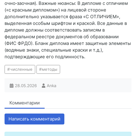
очно‑заочная). Важные нюансы: В дипломе с отличием
(«с красным дипломом») на лицевой стороне
дополнительно указывается фраза «С ОТЛИЧИЕМ»,
выделенная особым шрифтом и краской. Все данные в
дипломе должны соответствовать записям в
федеральном реестре документов об образовании
(ФИС ФРДО). Бланк диплома имеет защитные элементы
(водяные знаки, специальные краски и т. д.),
подтверждающие его подлинность.
численные
методы
28.05.2026
Anka
Комментарии
Написать комментарий