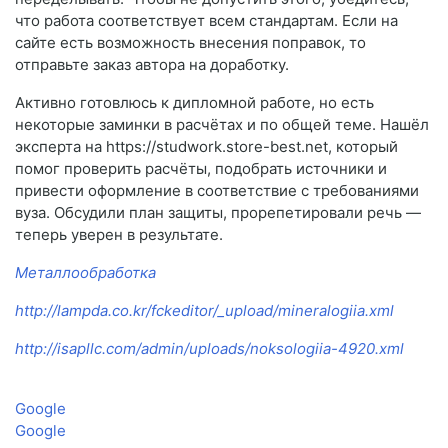
что работа соответствует всем стандартам. Если на
сайте есть возможность внесения поправок, то
отправьте заказ автора на доработку.
Активно готовлюсь к дипломной работе, но есть
некоторые заминки в расчётах и по общей теме. Нашёл
эксперта на https://studwork.store-best.net, который
помог проверить расчёты, подобрать источники и
привести оформление в соответствие с требованиями
вуза. Обсудили план защиты, прорепетировали речь —
теперь уверен в результате.
Металлообработка
http://lampda.co.kr/fckeditor/_upload/mineralogiia.xml
http://isapllc.com/admin/uploads/noksologiia-4920.xml
Google
Google