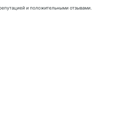
 репутацией и положительными отзывами.