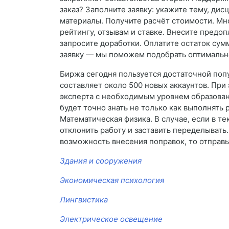
заказ? Заполните заявку: укажите тему, дис
материалы. Получите расчёт стоимости. Мн
рейтингу, отзывам и ставке. Внесите предо
запросите доработки. Оплатите остаток сум
заявку — мы поможем подобрать оптимальн
Биржа сегодня пользуется достаточной поп
составляет около 500 новых аккаунтов. При
эксперта с необходимым уровнем образовани
будет точно знать не только как выполнять 
Математическая физика. В случае, если в т
отклонить работу и заставить переделывать.
возможность внесения поправок, то отправьт
Здания и сооружения
Экономическая психология
Лингвистика
Электрическое освещение