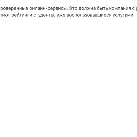
проверенные онлайн-сервисы. Это должна быть компания с
вляют рейтинги студенты, уже воспользовавшиеся услугами.