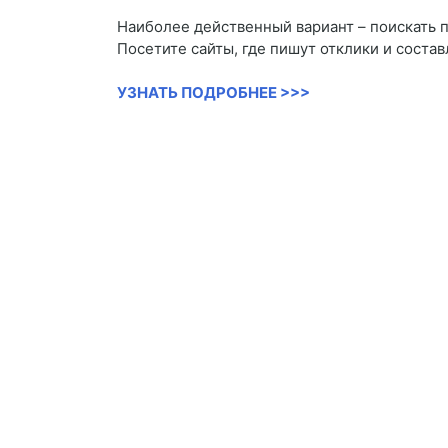
Наиболее действенный вариант – поискать 
Посетите сайты, где пишут отклики и соста
УЗНАТЬ ПОДРОБНЕЕ >>>