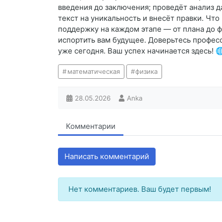
введения до заключения; проведёт анализ д
текст на уникальность и внесёт правки. Чт
поддержку на каждом этапе — от плана до 
испортить вам будущее. Доверьтесь профес
уже сегодня. Ваш успех начинается здесь! 🌐 
математическая
физика
28.05.2026
Anka
Комментарии
Написать комментарий
Нет комментариев. Ваш будет первым!