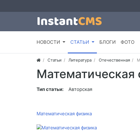
НОВОСТИ
СТАТЬИ
БЛОГИ
ФОТО
Статьи
Литература
Отечественная
М
Математическая 
Тип статьи:
Авторская
Математическая физика