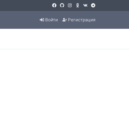
Войти
Регистрация