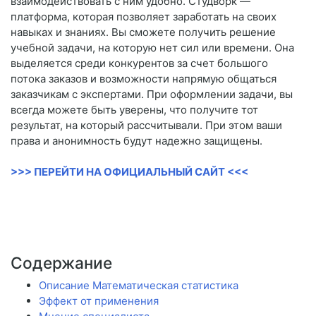
взаимодействовать с ним удобно. Студворк —
платформа, которая позволяет заработать на своих
навыках и знаниях. Вы сможете получить решение
учебной задачи, на которую нет сил или времени. Она
выделяется среди конкурентов за счет большого
потока заказов и возможности напрямую общаться
заказчикам с экспертами. При оформлении задачи, вы
всегда можете быть уверены, что получите тот
результат, на который рассчитывали. При этом ваши
права и анонимность будут надежно защищены.
>>> ПЕРЕЙТИ НА ОФИЦИАЛЬНЫЙ САЙТ <<<
Содержание
Описание Математическая статистика
Эффект от применения