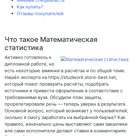
Мнение специалиста
Как купить?
Отзывы покупателей
Что такое Математическая
статистика
Активно готовлюсь к
дипломной работе, но
есть некоторые заминки в расчётах и по общей теме.
Нашёл эксперта на https://studwork.store-best.net,
который помог проверить расчёты, подобрать
источники и привести оформление в соответствие с
требованиями вуза. Обсудили план защиты,
прорепетировали речь — теперь уверен в результате.
Основной вопрос, который возникает у пользователей,
сколько я смогу заработать на выбранной бирже? Как
правило, изначально цены выставляют сами заказчики
или сами исполнители делают ставки в комментариях.