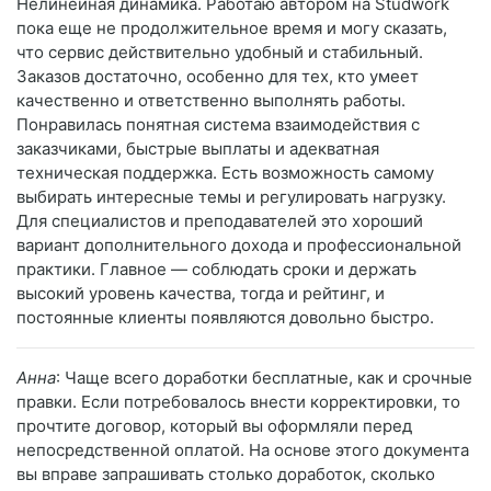
Нелинейная динамика. Работаю автором на Studwork
пока еще не продолжительное время и могу сказать,
что сервис действительно удобный и стабильный.
Заказов достаточно, особенно для тех, кто умеет
качественно и ответственно выполнять работы.
Понравилась понятная система взаимодействия с
заказчиками, быстрые выплаты и адекватная
техническая поддержка. Есть возможность самому
выбирать интересные темы и регулировать нагрузку.
Для специалистов и преподавателей это хороший
вариант дополнительного дохода и профессиональной
практики. Главное — соблюдать сроки и держать
высокий уровень качества, тогда и рейтинг, и
постоянные клиенты появляются довольно быстро.
Анна
: Чаще всего доработки бесплатные, как и срочные
правки. Если потребовалось внести корректировки, то
прочтите договор, который вы оформляли перед
непосредственной оплатой. На основе этого документа
вы вправе запрашивать столько доработок, сколько