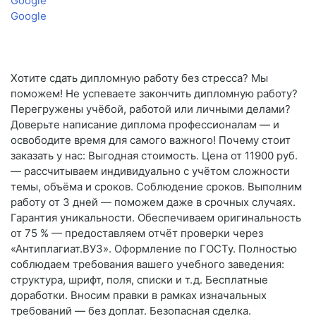
Google
Google
Хотите сдать дипломную работу без стресса? Мы
поможем! Не успеваете закончить дипломную работу?
Перегружены учёбой, работой или личными делами?
Доверьте написание диплома профессионалам — и
освободите время для самого важного! Почему стоит
заказать у нас: Выгодная стоимость. Цена от 11900 руб.
— рассчитываем индивидуально с учётом сложности
темы, объёма и сроков. Соблюдение сроков. Выполним
работу от 3 дней — поможем даже в срочных случаях.
Гарантия уникальности. Обеспечиваем оригинальность
от 75 % — предоставляем отчёт проверки через
«Антиплагиат.ВУЗ». Оформление по ГОСТу. Полностью
соблюдаем требования вашего учебного заведения:
структура, шрифт, поля, списки и т. д. Бесплатные
доработки. Вносим правки в рамках изначальных
требований — без доплат. Безопасная сделка.