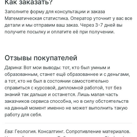
Как заказать?
Заполните форму для консультации и заказа
Математическая статистика. Оператор уточнит у вас все
детали и мы отправим ваш заказ. Через 3-7 дней вы
получите посылку и оплатите её при получении.
Отзывы покупателей
Дарина
: Вот мои выводы: тот, кто был умным и
образованным, станет ещё образованнее и с деньгами,
а тот, кто не был в состоянии самостоятельно
справиться с курсовой, дипломной работой, тот без
знаний так дальше и останется. Лишь малая часть
заказчиков сервиса способна, но в силу обстоятельств
на данный момент именно не может выполнить такую
работу для себя.
Ева
: Геология. Консалтинг. Сопротивление материалов.