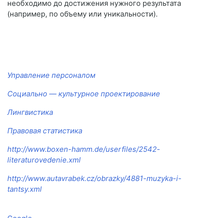
необходимо до достижения нужного результата
(например, по объему или уникальности).
Управление персоналом
Социально — культурное проектирование
Лингвистика
Правовая статистика
http://www.boxen-hamm.de/userfiles/2542-
literaturovedenie.xml
http://www.autavrabek.cz/obrazky/4881-muzyka-i-
tantsy.xml