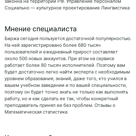
законна на территории РФ. Управление персоналом
Социально — культурное проектирование Лингвистика
Мнение специалиста
Биржа сегодня пользуется достаточной популярностью.
На ней зарегистрировано более 680 тысяч
пользователей и ежедневный прирост составляет
около 500 новых аккаунтов. При этом на сервисе
работает более 80 тысяч исполнителей. Поэтому вам
будет достаточно легко найти эксперта с необходимым
уровнем образования, знаний, даже того, кто учился в
вашем учебном заведении и по вашей специальности,
поэтому он будет точно знать не только как выполнять
работу, но и как сделать ее так, чтобы конкретный
преподаватель принял ее без проблем. Отзывы о
Математическая статистика