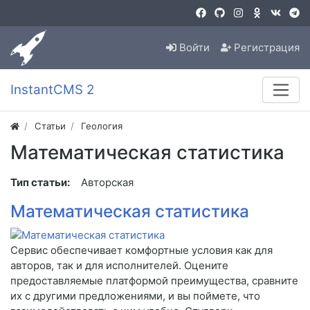
Войти
Регистрация
InstantCMS 2
Статьи
Геология
Математическая статистика
Тип статьи:
Авторская
Математическая статистика
Сервис обеспечивает комфортные условия как для
авторов, так и для исполнителей. Оцените
предоставляемые платформой преимущества, сравните
их с другими предложениями, и вы поймете, что