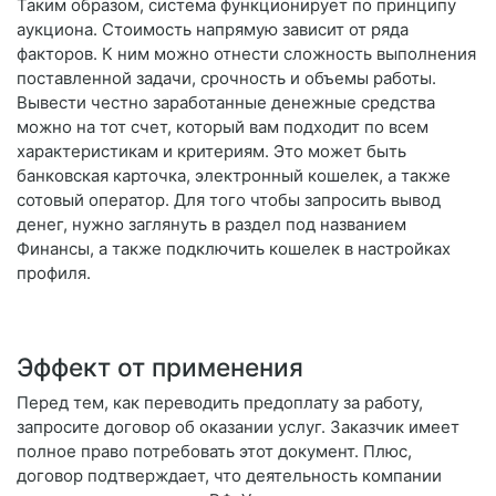
Таким образом, система функционирует по принципу
аукциона. Стоимость напрямую зависит от ряда
факторов. К ним можно отнести сложность выполнения
поставленной задачи, срочность и объемы работы.
Вывести честно заработанные денежные средства
можно на тот счет, который вам подходит по всем
характеристикам и критериям. Это может быть
банковская карточка, электронный кошелек, а также
сотовый оператор. Для того чтобы запросить вывод
денег, нужно заглянуть в раздел под названием
Финансы, а также подключить кошелек в настройках
профиля.
Эффект от применения
Перед тем, как переводить предоплату за работу,
запросите договор об оказании услуг. Заказчик имеет
полное право потребовать этот документ. Плюс,
договор подтверждает, что деятельность компании