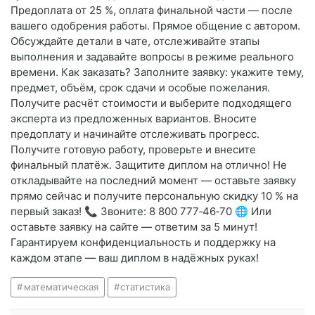
Предоплата от 25 %, оплата финальной части — после
вашего одобрения работы. Прямое общение с автором.
Обсуждайте детали в чате, отслеживайте этапы
выполнения и задавайте вопросы в режиме реального
времени. Как заказать? Заполните заявку: укажите тему,
предмет, объём, срок сдачи и особые пожелания.
Получите расчёт стоимости и выберите подходящего
эксперта из предложенных вариантов. Вносите
предоплату и начинайте отслеживать прогресс.
Получите готовую работу, проверьте и внесите
финальный платёж. Защитите диплом на отлично! Не
откладывайте на последний момент — оставьте заявку
прямо сейчас и получите персональную скидку 10 % на
первый заказ! 📞 Звоните: 8 800 777‑46‑70 🌐 Или
оставьте заявку на сайте — ответим за 5 минут!
Гарантируем конфиденциальность и поддержку на
каждом этапе — ваш диплом в надёжных руках!
математическая
статистика