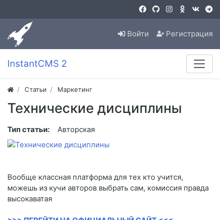
Войти
Регистрация
InstantCMS 2
Статьи
Маркетинг
Технические дисциплины
Тип статьи:
Авторская
Вообще классная платформа для тех кто учится,
можешь из кучи авторов выбрать сам, комиссия правда
высокаватая