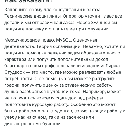
Заполните форму для консультации и заказа
Технические дисциплины. Оператор уточнит у вас все
детали и мы отправим ваш заказ. Через 3-7 дней вы
получите посылку и оплатите её при получении.
Международное право. MySQL. Оценочная
деятельность. Теория организации. Неважно, хотите ли
получить помощь в решении задач образовательного
характера или получить дополнительный доход
благодаря своим профессиональным знаниям, биржа
Студворк — это место, где можно реализовать любые
потребности. С ее помощью вы можете разгрузить
график, получить оценку за студенческую работу,
лучше разобраться в учебной теме. Например, может
не получаться вовремя сдать доклад, реферат,
подготовить курсовую работу. Особенно это может
быть проблемно для студентов, совмещающих работу и
учебу как на очном, так и на заочном или
дистанционном обучении.