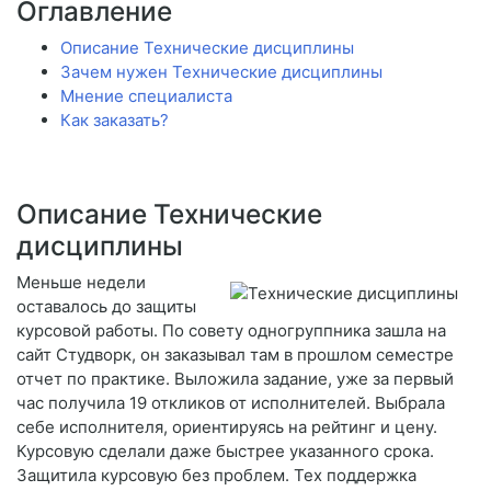
Оглавление
Описание Технические дисциплины
Зачем нужен Технические дисциплины
Мнение специалиста
Как заказать?
Описание Технические
дисциплины
Меньше недели
оставалось до защиты
курсовой работы. По совету одногруппника зашла на
сайт Студворк, он заказывал там в прошлом семестре
отчет по практике. Выложила задание, уже за первый
час получила 19 откликов от исполнителей. Выбрала
себе исполнителя, ориентируясь на рейтинг и цену.
Курсовую сделали даже быстрее указанного срока.
Защитила курсовую без проблем. Тех поддержка