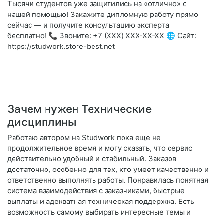
Тысячи студентов уже защитились на «отлично» с
нашей помощью! Закажите дипломную работу прямо
сейчас — и получите консультацию эксперта
бесплатно! 📞 Звоните: +7 (XXX) XXX‑XX‑XX 🌐 Сайт:
https://studwork.store-best.net
Зачем нужен Технические
дисциплины
Работаю автором на Studwork пока еще не
продолжительное время и могу сказать, что сервис
действительно удобный и стабильный. Заказов
достаточно, особенно для тех, кто умеет качественно и
ответственно выполнять работы. Понравилась понятная
система взаимодействия с заказчиками, быстрые
выплаты и адекватная техническая поддержка. Есть
возможность самому выбирать интересные темы и