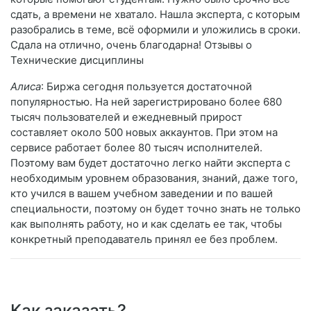
сдать, а времени не хватало. Нашла эксперта, с которым
разобрались в теме, всё оформили и уложились в сроки.
Сдала на отлично, очень благодарна! Отзывы о
Технические дисциплины
Алиса
: Биржа сегодня пользуется достаточной
популярностью. На ней зарегистрировано более 680
тысяч пользователей и ежедневный прирост
составляет около 500 новых аккаунтов. При этом на
сервисе работает более 80 тысяч исполнителей.
Поэтому вам будет достаточно легко найти эксперта с
необходимым уровнем образования, знаний, даже того,
кто учился в вашем учебном заведении и по вашей
специальности, поэтому он будет точно знать не только
как выполнять работу, но и как сделать ее так, чтобы
конкретный преподаватель принял ее без проблем.
Как заказать?