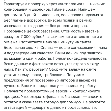
Гарантируем проверку через «Антиплагиат» — никаких
копирований и шаблонов. Гибкие сроки. Напишем
диплом от 3 дней — идеально, если сроки поджимают.
Бесплатные доработки. Внесём правки в рамках
изначального задания — без доплат и нервов.
Прозрачное ценообразование. Стоимость известна
сразу: от 7 000 рублей, в зависимости от сложности и
объёма. Рассчитайте цену за 1 минуту на сайте!
Безопасная сделка. Оплата — после согласования плана
и подтверждения качества. Ваши деньги под защитой
до момента сдачи работы. Полная конфиденциальность.
Ваши данные и факт заказа останутся строго между
нами. Как это работает? Оформите заявку на сайте:
укажите тему, сроки, требования. Получите
предложения от проверенных авторов и выберите
лучшего. Вносите предоплату — начинаем работу!
Получайте промежуточные версии и контролируйте
процесс. Утверждаете финальный вариант — вносите
остаток и скачиваете готовую дипломную. Не рискуйте
аттестацией — доверьте диплом профессионалам.