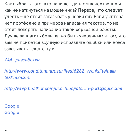
Как выбрать того, кто напишет диплом качественно и
как не наткнуться на мошенника? Первое, что следует
учесть – не стоит заказывать у новичков. Если у автора
нет портфолио и примеров написания текстов, то не
стоит доверять написание такой серьезной работы.
Лучше заплатить больше, но быть уверенным в том, что
вам не придется вручную исправлять ошибки или вовсе
заказывать текст с нуля.
Web-разработки
http://www.conditum.nl/userfiles/6282-vychislitelnaia-
tekhnika.xml
http://whipitleather.com/userfiles/istoriia-pedagogiki.xml
Google
Google