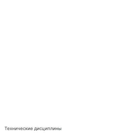
Технические дисциплины