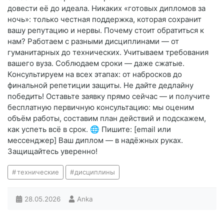
довести её до идеала. Никаких «готовых дипломов за
ночь»: только честная поддержка, которая сохранит
вашу репутацию и нервы. Почему стоит обратиться к
нам? Работаем с разными дисциплинами — от
гуманитарных до технических. Учитываем требования
вашего вуза. Соблюдаем сроки — даже сжатые.
Консультируем на всех этапах: от набросков до
финальной репетиции защиты. Не дайте дедлайну
победить! Оставьте заявку прямо сейчас — и получите
бесплатную первичную консультацию: мы оценим
объём работы, составим план действий и подскажем,
как успеть всё в срок. 🌐 Пишите: [email или
мессенджер] Ваш диплом — в надёжных руках.
Защищайтесь уверенно!
технические
дисциплины
28.05.2026
Anka