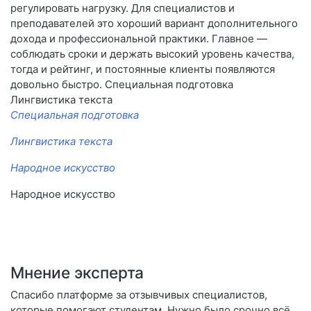
регулировать нагрузку. Для специалистов и
преподавателей это хороший вариант дополнительного
дохода и профессиональной практики. Главное —
соблюдать сроки и держать высокий уровень качества,
тогда и рейтинг, и постоянные клиенты появляются
довольно быстро. Специальная подготовка
Лингвистика текста
Специальная подготовка
Лингвистика текста
Народное искусство
Народное искусство
Мнение эксперта
Спасибо платформе за отзывчивых специалистов,
которые помогают студентам. Нужно было срочно всё