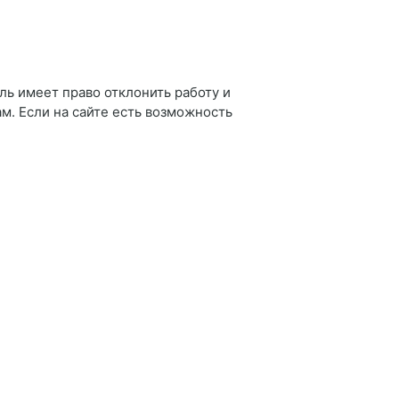
ль имеет право отклонить работу и
ам. Если на сайте есть возможность