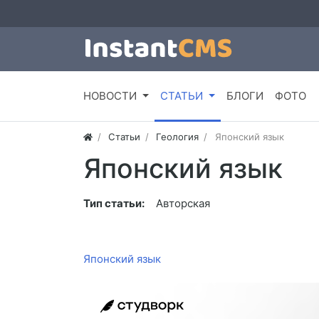
НОВОСТИ
СТАТЬИ
БЛОГИ
ФОТО
Статьи
Геология
Японский язык
Японский язык
Тип статьи:
Авторская
Японский язык