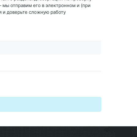
 мы отправим его в электронном и (при
я и доверьте сложную работу