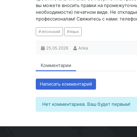
вы можете вносить правки на промежуточны
необходимости) печатном виде. Не отклады
профессионалам! Свяжитесь с нами: телефон:
японский
язык
25.05.2026
Anka
Комментарии
Написать комментарий
Нет комментариев. Ваш будет первым!