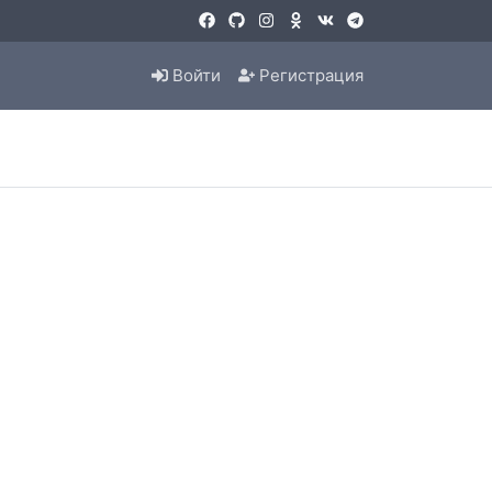
Войти
Регистрация