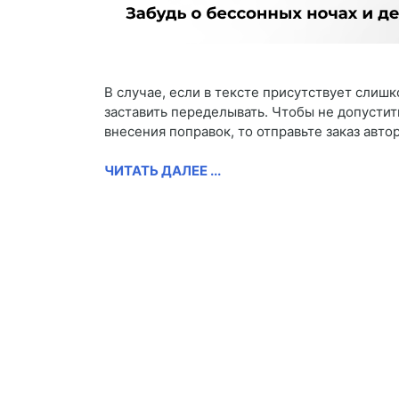
В случае, если в тексте присутствует слиш
заставить переделывать. Чтобы не допустить
внесения поправок, то отправьте заказ автор
ЧИТАТЬ ДАЛЕЕ ...