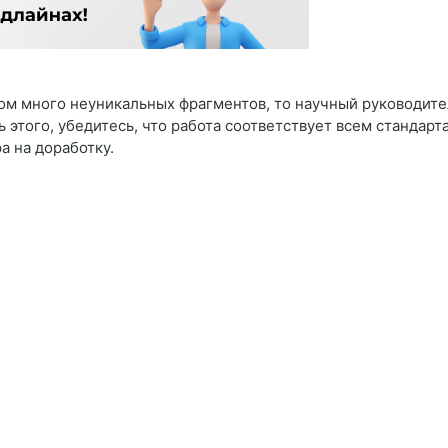
ком много неуникальных фрагментов, то научный руководите
 этого, убедитесь, что работа соответствует всем стандарт
а на доработку.