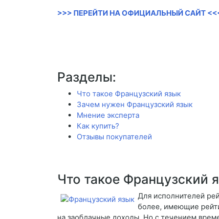
>>> ПЕРЕЙТИ НА ОФИЦИАЛЬНЫЙ САЙТ <<
Разделы:
Что такое Французский язык
Зачем нужен Французский язык
Мнение эксперта
Как купить?
Отзывы покупателей
Что такое Французский 
Для исполнителей рей
более, имеющие рейти
на заоблачные доходы. Но с течением време