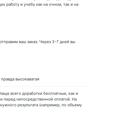
 работу и учебу как на очном, так и на
отправим ваш заказ. Через 3-7 дней вы
я правда высокаватая
Чаще всего доработки бесплатные, как и
ли перед непосредственной оплатой. На
нужного результата (например, по объему