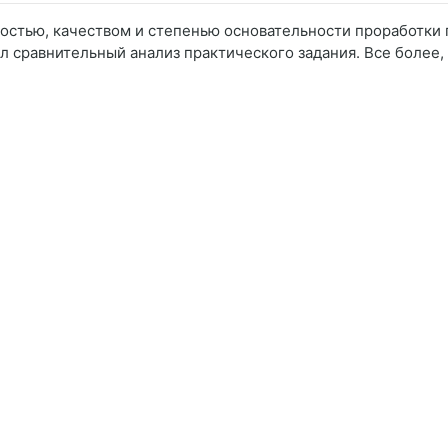
ностью, качеством и степенью основательности проработки 
 сравнительный анализ практического задания. Все более, 