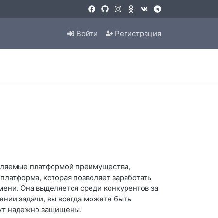
Войти
Регистрация
авляемые платформой преимущества,
 платформа, которая позволяет заработать
мени. Она выделяется среди конкурентов за
ении задачи, вы всегда можете быть
удут надежно защищены.