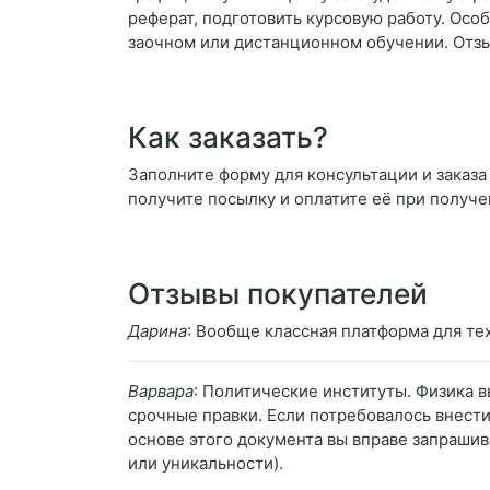
реферат, подготовить курсовую работу. Осо
заочном или дистанционном обучении. Отз
Как заказать?
Заполните форму для консультации и заказа 
получите посылку и оплатите её при получе
Отзывы покупателей
Дарина
: Вообще классная платформа для тех
Варвара
: Политические институты. Физика в
срочные правки. Если потребовалось внести
основе этого документа вы вправе запрашив
или уникальности).