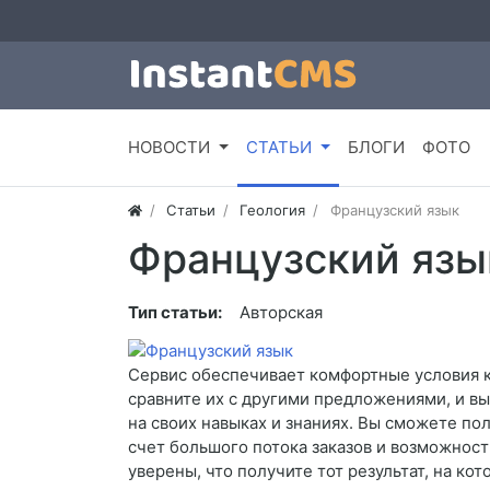
НОВОСТИ
СТАТЬИ
БЛОГИ
ФОТО
Статьи
Геология
Французский язык
Французский язы
Тип статьи:
Авторская
Сервис обеспечивает комфортные условия к
сравните их с другими предложениями, и вы
на своих навыках и знаниях. Вы сможете по
счет большого потока заказов и возможност
уверены, что получите тот результат, на к