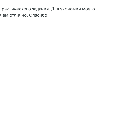
практического задания. Для экономии моего
чем отлично. Спасибо!!!