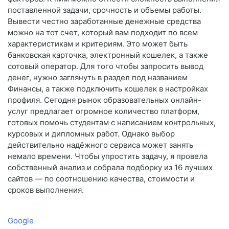
поставленной задачи, срочность и объемы работы.
Вывести честно заработанные денежные средства
можно на тот счет, который вам подходит по всем
характеристикам и критериям. Это может быть
банковская карточка, электронный кошелек, а также
сотовый оператор. Для того чтобы запросить вывод
денег, нужно заглянуть в раздел под названием
Финансы, а также подключить кошелек в настройках
профиля. Сегодня рынок образовательных онлайн-
услуг предлагает огромное количество платформ,
готовых помочь студентам с написанием контрольных,
курсовых и дипломных работ. Однако выбор
действительно надёжного сервиса может занять
немало времени. Чтобы упростить задачу, я провела
собственный анализ и собрала подборку из 16 лучших
сайтов — по соотношению качества, стоимости и
сроков выполнения.
Google