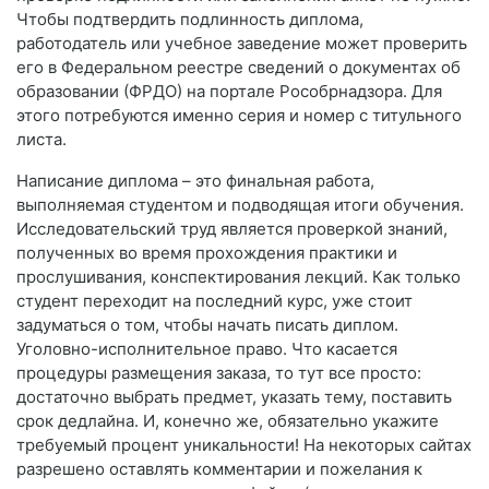
Чтобы подтвердить подлинность диплома,
работодатель или учебное заведение может проверить
его в Федеральном реестре сведений о документах об
образовании (ФРДО) на портале Рособрнадзора. Для
этого потребуются именно серия и номер с титульного
листа.
Написание диплома – это финальная работа,
выполняемая студентом и подводящая итоги обучения.
Исследовательский труд является проверкой знаний,
полученных во время прохождения практики и
прослушивания, конспектирования лекций. Как только
студент переходит на последний курс, уже стоит
задуматься о том, чтобы начать писать диплом.
Уголовно-исполнительное право. Что касается
процедуры размещения заказа, то тут все просто:
достаточно выбрать предмет, указать тему, поставить
срок дедлайна. И, конечно же, обязательно укажите
требуемый процент уникальности! На некоторых сайтах
разрешено оставлять комментарии и пожелания к