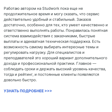
Работаю автором на Studwork пока еще не
продолжительное время и могу сказать, что сервис
действительно удобный и стабильный. Заказов
достаточно, особенно для тех, кто умеет качественно и
ответственно выполнять работы. Понравилась понятная
система взаимодействия с заказчиками, быстрые
выплаты и адекватная техническая поддержка. Есть
возможность самому выбирать интересные темы и
регулировать нагрузку. Для специалистов и
преподавателей это хороший вариант дополнительного
дохода и профессиональной практики. Главное —
соблюдать сроки и держать высокий уровень качества,
тогда и рейтинг, и постоянные клиенты появляются
довольно быстро.
УЗНАТЬ ПОДРОБНЕЕ >>>