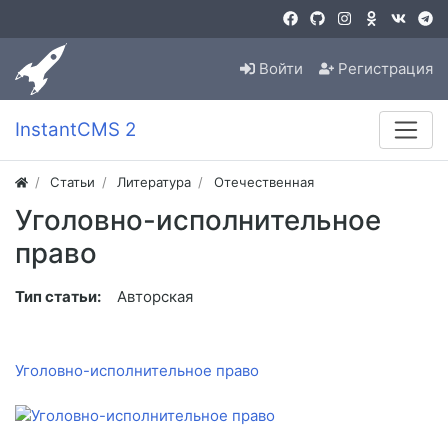
Войти
Регистрация
InstantCMS 2
Статьи
Литература
Отечественная
Уголовно-исполнительное
право
Тип статьи:
Авторская
Уголовно-исполнительное право