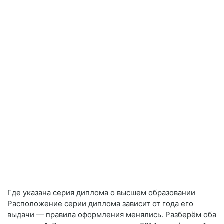
Где указана серия диплома о высшем образовании
Расположение серии диплома зависит от года его
выдачи — правила оформления менялись. Разберём оба