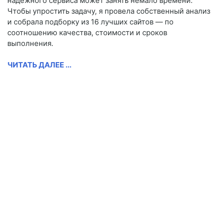
надёжного сервиса может занять немало времени.
Чтобы упростить задачу, я провела собственный анализ
и собрала подборку из 16 лучших сайтов — по
соотношению качества, стоимости и сроков
выполнения.
ЧИТАТЬ ДАЛЕЕ ...