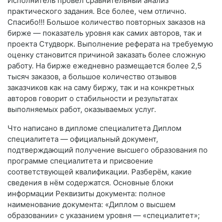
Исполнитель провел сравнительный анализ
практического задания. Все более, чем отлично.
Спасибо!!! Большое количество повторных заказов на
бирже — показатель уровня как самих авторов, так и
проекта Студворк. Выполнение реферата на требуемую
оценку становится причиной заказать более сложную
работу. На бирже ежедневно размещается более 2,5
тысяч заказов, а большое количество отзывов
заказчиков как на саму биржу, так и на конкретных
авторов говорит о стабильности и результатах
выполняемых работ, оказываемых услуг.
Что написано в дипломе специалитета Диплом
специалитета — официальный документ,
подтверждающий получение высшего образования по
программе специалитета и присвоение
соответствующей квалификации. Разберём, какие
сведения в нём содержатся. Основные блоки
информации Реквизиты документа: полное
наименование документа: «Диплом о высшем
образовании» с указанием уровня — «специалитет»;