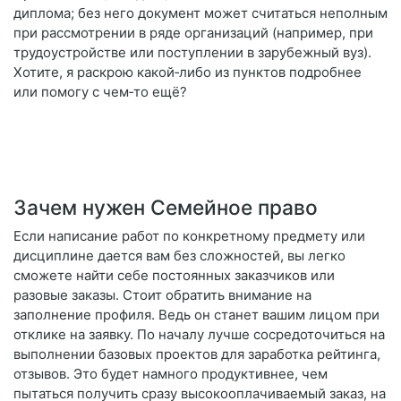
диплома; без него документ может считаться неполным
при рассмотрении в ряде организаций (например, при
трудоустройстве или поступлении в зарубежный вуз).
Хотите, я раскрою какой‑либо из пунктов подробнее
или помогу с чем‑то ещё?
Зачем нужен Семейное право
Если написание работ по конкретному предмету или
дисциплине дается вам без сложностей, вы легко
сможете найти себе постоянных заказчиков или
разовые заказы. Стоит обратить внимание на
заполнение профиля. Ведь он станет вашим лицом при
отклике на заявку. По началу лучше сосредоточиться на
выполнении базовых проектов для заработка рейтинга,
отзывов. Это будет намного продуктивнее, чем
пытаться получить сразу высокооплачиваемый заказ, на