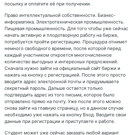
посылку и оплатите её при получении.
Право интеллектуальной собственности. Бизнес-
информатика. Электротехническая промышленность.
Пищевая промышленность. Для того чтобы уже сейчас
начать активную и плодотворную работу на бирже,
потребуется пройти регистрацию. Процедура отнимет
немного свободного времени, после которой перед
каждый участником откроется многочисленное
количество выгодных и интересных предложений.
Сначала нужно зайти на официальный сайт биржи и
нажать на кнопку с регистрацией. После этого просто
вводите адрес электронной почты и придумываете
секретный пароль. Дальше остается только
подтвердить адрес из того письма, которое было
отправлено прямо на почту. Уже после этого можно
снова зайти на главную страницу, но в данном случае
необходимо уже нажать на кнопку Вход. Вводите свои
данные при регистрации и приступаете к работе.
Студент может уже сейчас заказать любой вариант