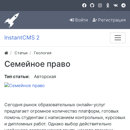
Войти
Регистрация
InstantCMS 2
Статьи
Геология
Семейное право
Тип статьи:
Авторская
Сегодня рынок образовательных онлайн-услуг
предлагает огромное количество платформ, готовых
помочь студентам с написанием контрольных, курсовых
и дипломных работ. Однако выбор действительно