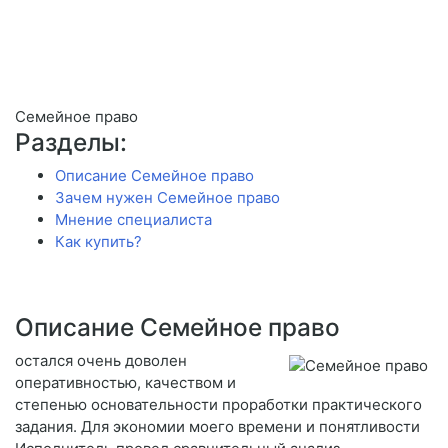
Семейное право
Разделы:
Описание Семейное право
Зачем нужен Семейное право
Мнение специалиста
Как купить?
Описание Семейное право
остался очень доволен
оперативностью, качеством и
степенью основательности проработки практического
задания. Для экономии моего времени и понятливости