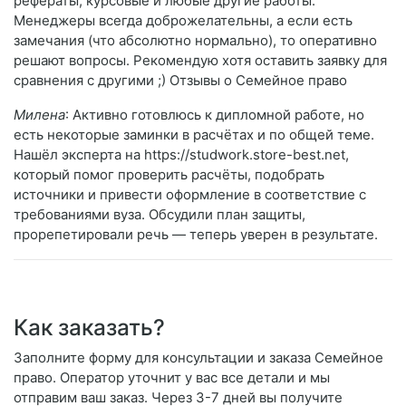
рефераты, курсовые и любые другие работы.
Менеджеры всегда доброжелательны, а если есть
замечания (что абсолютно нормально), то оперативно
решают вопросы. Рекомендую хотя оставить заявку для
сравнения с другими ;) Отзывы о Семейное право
Милена
: Активно готовлюсь к дипломной работе, но
есть некоторые заминки в расчётах и по общей теме.
Нашёл эксперта на https://studwork.store-best.net,
который помог проверить расчёты, подобрать
источники и привести оформление в соответствие с
требованиями вуза. Обсудили план защиты,
прорепетировали речь — теперь уверен в результате.
Как заказать?
Заполните форму для консультации и заказа Семейное
право. Оператор уточнит у вас все детали и мы
отправим ваш заказ. Через 3-7 дней вы получите