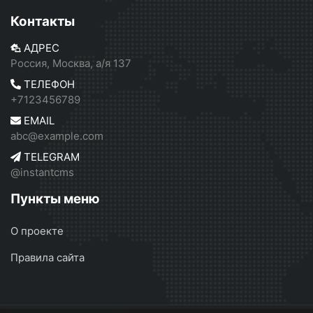
Контакты
АДРЕС
Россия, Москва, а/я 137
ТЕЛЕФОН
+7123456789
EMAIL
abc@example.com
TELEGRAM
@instantcms
Пункты меню
О проекте
Правила сайта