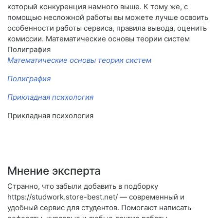
который конкуренция намного выше. К тому же, с
помощью несложной работы вы можете лучше освоить
особенности работы сервиса, правила вывода, оценить
комиссии. Математические основы теории систем
Полиграфия
Математические основы теории систем
Полиграфия
Прикладная психология
Прикладная психология
Мнение эксперта
Странно, что забыли добавить в подборку
https://studwork.store-best.net/ — современный и
удобный сервис для студентов. Помогают написать