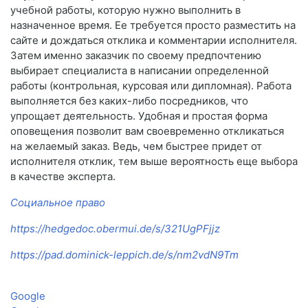
учебной работы, которую нужно выполнить в
назначенное время. Ее требуется просто разместить на
сайте и дождаться отклика и комментарии исполнителя.
Затем именно заказчик по своему предпочтению
выбирает специалиста в написании определенной
работы (контрольная, курсовая или дипломная). Работа
выполняется без каких-либо посредников, что
упрощает деятельность. Удобная и простая форма
оповещения позволит вам своевременно откликаться
на желаемый заказ. Ведь, чем быстрее придет от
исполнителя отклик, тем выше вероятность еще выбора
в качестве эксперта.
Социальное право
https://hedgedoc.obermui.de/s/321UgPFjjz
https://pad.dominick-leppich.de/s/nm2vdN9Tm
Google