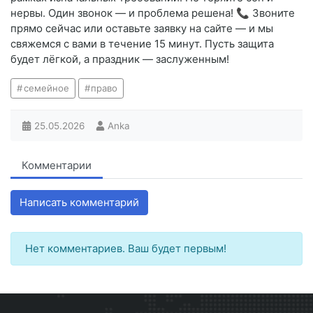
нервы. Один звонок — и проблема решена! 📞 Звоните
прямо сейчас или оставьте заявку на сайте — и мы
свяжемся с вами в течение 15 минут. Пусть защита
будет лёгкой, а праздник — заслуженным!
семейное
право
25.05.2026
Anka
Комментарии
Написать комментарий
Нет комментариев. Ваш будет первым!