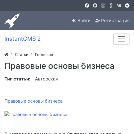
Войти
Регистрация
InstantCMS 2
Статьи
Геология
Правовые основы бизнеса
Тип статьи:
Авторская
Правовые основы бизнеса