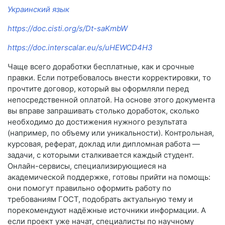
Украинский язык
https://doc.cisti.org/s/Dt-saKmbW
https://doc.interscalar.eu/s/uHEWCD4H3
Чаще всего доработки бесплатные, как и срочные
правки. Если потребовалось внести корректировки, то
прочтите договор, который вы оформляли перед
непосредственной оплатой. На основе этого документа
вы вправе запрашивать столько доработок, сколько
необходимо до достижения нужного результата
(например, по объему или уникальности). Контрольная,
курсовая, реферат, доклад или дипломная работа —
задачи, с которыми сталкивается каждый студент.
Онлайн-сервисы, специализирующиеся на
академической поддержке, готовы прийти на помощь:
они помогут правильно оформить работу по
требованиям ГОСТ, подобрать актуальную тему и
порекомендуют надёжные источники информации. А
если проект уже начат, специалисты по научному