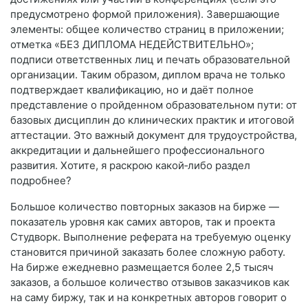
предусмотрено формой приложения). Завершающие
элементы: общее количество страниц в приложении;
отметка «БЕЗ ДИПЛОМА НЕДЕЙСТВИТЕЛЬНО»;
подписи ответственных лиц и печать образовательной
организации. Таким образом, диплом врача не только
подтверждает квалификацию, но и даёт полное
представление о пройденном образовательном пути: от
базовых дисциплин до клинических практик и итоговой
аттестации. Это важный документ для трудоустройства,
аккредитации и дальнейшего профессионального
развития. Хотите, я раскрою какой‑либо раздел
подробнее?
Большое количество повторных заказов на бирже —
показатель уровня как самих авторов, так и проекта
Студворк. Выполнение реферата на требуемую оценку
становится причиной заказать более сложную работу.
На бирже ежедневно размещается более 2,5 тысяч
заказов, а большое количество отзывов заказчиков как
на саму биржу, так и на конкретных авторов говорит о