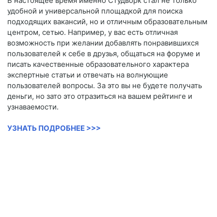
В настоящее время именно Студворк стал не только
удобной и универсальной площадкой для поиска
подходящих вакансий, но и отличным образовательным
центром, сетью. Например, у вас есть отличная
возможность при желании добавлять понравившихся
пользователей к себе в друзья, общаться на форуме и
писать качественные образовательного характера
экспертные статьи и отвечать на волнующие
пользователей вопросы. За это вы не будете получать
деньги, но зато это отразиться на вашем рейтинге и
узнаваемости.
УЗНАТЬ ПОДРОБНЕЕ >>>