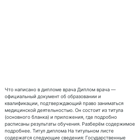
Что написано в дипломе врача Диплом врача —
официальный документ об образовании и
квалификации, подтверждающий право заниматься
медицинской деятельностью. Он состоит из титула
(основного бланка) и приложения, где подробно
расписаны результаты обучения. Разберём содержимое
подробнее. Титул диплома На титульном листе
содержатся следующие сведения: Государственные