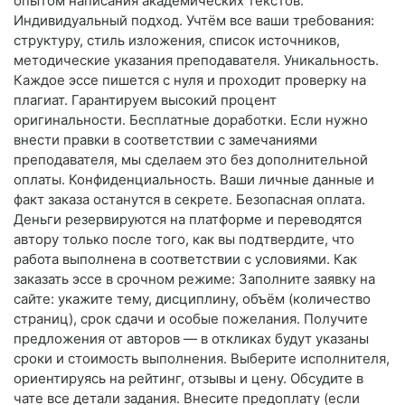
опытом написания академических текстов.
Индивидуальный подход. Учтём все ваши требования:
структуру, стиль изложения, список источников,
методические указания преподавателя. Уникальность.
Каждое эссе пишется с нуля и проходит проверку на
плагиат. Гарантируем высокий процент
оригинальности. Бесплатные доработки. Если нужно
внести правки в соответствии с замечаниями
преподавателя, мы сделаем это без дополнительной
оплаты. Конфиденциальность. Ваши личные данные и
факт заказа останутся в секрете. Безопасная оплата.
Деньги резервируются на платформе и переводятся
автору только после того, как вы подтвердите, что
работа выполнена в соответствии с условиями. Как
заказать эссе в срочном режиме: Заполните заявку на
сайте: укажите тему, дисциплину, объём (количество
страниц), срок сдачи и особые пожелания. Получите
предложения от авторов — в откликах будут указаны
сроки и стоимость выполнения. Выберите исполнителя,
ориентируясь на рейтинг, отзывы и цену. Обсудите в
чате все детали задания. Внесите предоплату (если