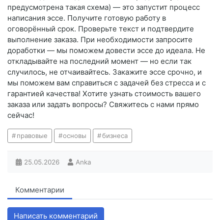
предусмотрена такая схема) — это запустит процесс
написания эссе. Получите готовую работу в
оговорённый срок. Проверьте текст и подтвердите
выполнение заказа. При необходимости запросите
доработки — мы поможем довести эссе до идеала. Не
откладывайте на последний момент — но если так
случилось, не отчаивайтесь. Закажите эссе срочно, и
мы поможем вам справиться с задачей без стресса и с
гарантией качества! Хотите узнать стоимость вашего
заказа или задать вопросы? Свяжитесь с нами прямо
сейчас!
правовые
основы
бизнеса
25.05.2026
Anka
Комментарии
Написать комментарий