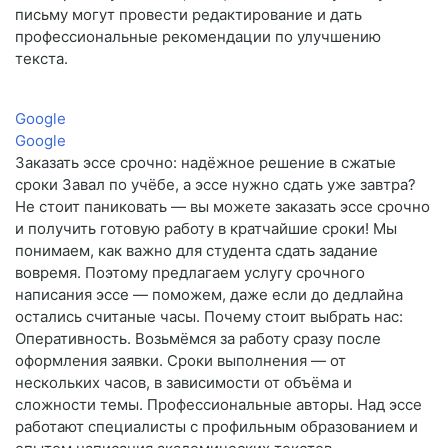
письму могут провести редактирование и дать
профессиональные рекомендации по улучшению
текста.
Google
Google
Заказать эссе срочно: надёжное решение в сжатые
сроки Завал по учёбе, а эссе нужно сдать уже завтра?
Не стоит паниковать — вы можете заказать эссе срочно
и получить готовую работу в кратчайшие сроки! Мы
понимаем, как важно для студента сдать задание
вовремя. Поэтому предлагаем услугу срочного
написания эссе — поможем, даже если до дедлайна
остались считаные часы. Почему стоит выбрать нас:
Оперативность. Возьмёмся за работу сразу после
оформления заявки. Сроки выполнения — от
нескольких часов, в зависимости от объёма и
сложности темы. Профессиональные авторы. Над эссе
работают специалисты с профильным образованием и