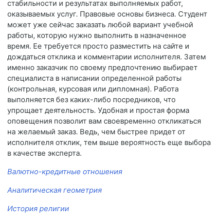
стабильности и результатах выполняемых работ,
оказываемых услуг. Правовые основы бизнеса. Студент
может уже сейчас заказать любой вариант учебной
работы, которую нужно выполнить в назначенное
время. Ее требуется просто разместить на сайте и
дождаться отклика и комментарии исполнителя. Затем
именно заказчик по своему предпочтению выбирает
специалиста в написании определенной работы
(контрольная, курсовая или дипломная). Работа
выполняется без каких-либо посредников, что
упрощает деятельность. Удобная и простая форма
оповещения позволит вам своевременно откликаться
на желаемый заказ. Ведь, чем быстрее придет от
исполнителя отклик, тем выше вероятность еще выбора
в качестве эксперта.
Валютно-кредитные отношения
Аналитическая геометрия
История религии