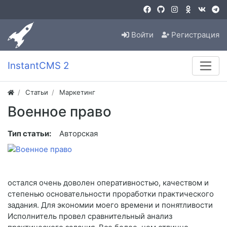
Войти
Регистрация
InstantCMS 2
Статьи
Маркетинг
Военное право
Тип статьи:
Авторская
остался очень доволен оперативностью, качеством и
степенью основательности проработки практического
задания. Для экономии моего времени и понятливости
Исполнитель провел сравнительный анализ