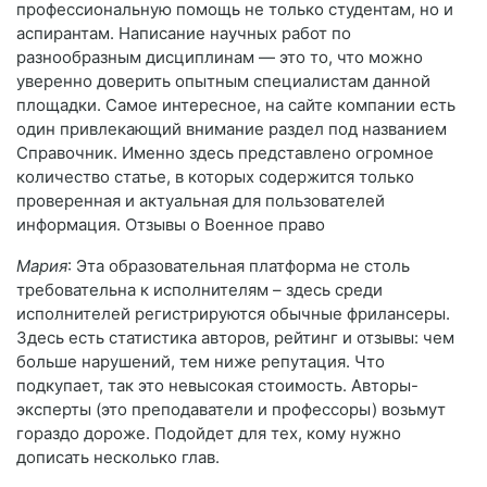
профессиональную помощь не только студентам, но и
аспирантам. Написание научных работ по
разнообразным дисциплинам — это то, что можно
уверенно доверить опытным специалистам данной
площадки. Самое интересное, на сайте компании есть
один привлекающий внимание раздел под названием
Справочник. Именно здесь представлено огромное
количество статье, в которых содержится только
проверенная и актуальная для пользователей
информация. Отзывы о Военное право
Мария
: Эта образовательная платформа не столь
требовательна к исполнителям – здесь среди
исполнителей регистрируются обычные фрилансеры.
Здесь есть статистика авторов, рейтинг и отзывы: чем
больше нарушений, тем ниже репутация. Что
подкупает, так это невысокая стоимость. Авторы-
эксперты (это преподаватели и профессоры) возьмут
гораздо дороже. Подойдет для тех, кому нужно
дописать несколько глав.