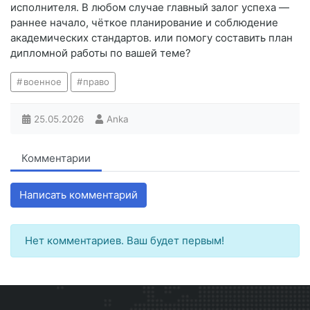
исполнителя. В любом случае главный залог успеха —
раннее начало, чёткое планирование и соблюдение
академических стандартов. или помогу составить план
дипломной работы по вашей теме?
военное
право
25.05.2026
Anka
Комментарии
Написать комментарий
Нет комментариев. Ваш будет первым!