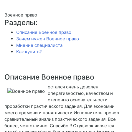
Военное право
Разделы:
Описание Военное право
Зачем нужен Военное право
Мнение специалиста
Как купить?
Описание Военное право
остался очень доволен
оперативностью, качеством и
степенью основательности
проработки практического задания. Для экономии
моего времени и понятливости Исполнитель провел
сравнительный анализ практического задания. Все
более, чем отлично. Спасибо!!! Студворк является