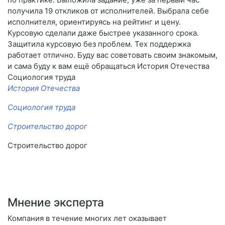
получила 19 откликов от исполнителей. Выбрала себе
исполнителя, ориентируясь на рейтинг и цену.
Курсовую сделали даже быстрее указанного срока.
Защитила курсовую без проблем. Тех поддержка
работает отлично. Буду вас советовать своим знакомым,
и сама буду к вам ещё обращаться История Отечества
Социология труда
История Отечества
Социология труда
Строительство дорог
Строительство дорог
Мнение эксперта
Компания в течение многих лет оказывает