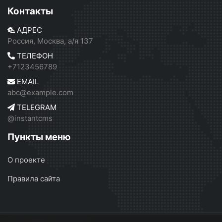
Контакты
АДРЕС
Россия, Москва, а/я 137
ТЕЛЕФОН
+7123456789
EMAIL
abc@example.com
TELEGRAM
@instantcms
Пункты меню
О проекте
Правила сайта