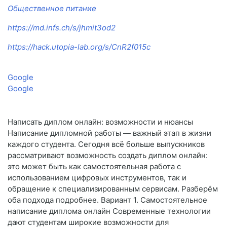
Общественное питание
https://md.infs.ch/s/jhmit3od2
https://hack.utopia-lab.org/s/CnR2f015c
Google
Google
Написать диплом онлайн: возможности и нюансы
Написание дипломной работы — важный этап в жизни
каждого студента. Сегодня всё больше выпускников
рассматривают возможность создать диплом онлайн:
это может быть как самостоятельная работа с
использованием цифровых инструментов, так и
обращение к специализированным сервисам. Разберём
оба подхода подробнее. Вариант 1. Самостоятельное
написание диплома онлайн Современные технологии
дают студентам широкие возможности для