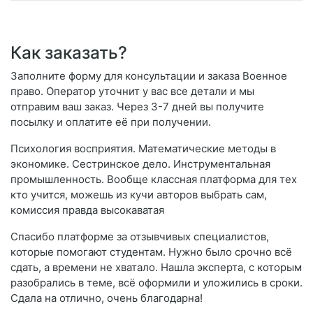
Как заказать?
Заполните форму для консультации и заказа Военное
право. Оператор уточнит у вас все детали и мы
отправим ваш заказ. Через 3-7 дней вы получите
посылку и оплатите её при получении.
Психология восприятия. Математические методы в
экономике. Сестринское дело. Инструментальная
промышленность. Вообще классная платформа для тех
кто учится, можешь из кучи авторов выбрать сам,
комиссия правда высокаватая
Спасибо платформе за отзывчивых специалистов,
которые помогают студентам. Нужно было срочно всё
сдать, а времени не хватало. Нашла эксперта, с которым
разобрались в теме, всё оформили и уложились в сроки.
Сдала на отлично, очень благодарна!