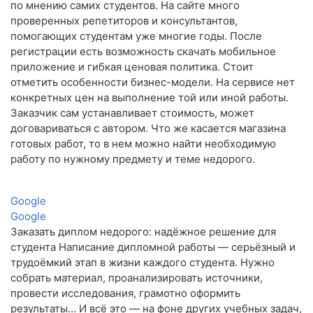
по мнению самих студентов. На сайте много
проверенных репетиторов и консультантов,
помогающих студентам уже многие годы. После
регистрации есть возможность скачать мобильное
приложение и гибкая ценовая политика. Стоит
отметить особенности бизнес-модели. На сервисе нет
конкретных цен на выполнение той или иной работы.
Заказчик сам устанавливает стоимость, может
договариваться с автором. Что же касается магазина
готовых работ, то в нем можно найти необходимую
работу по нужному предмету и теме недорого.
Google
Google
Заказать диплом недорого: надёжное решение для
студента Написание дипломной работы — серьёзный и
трудоёмкий этап в жизни каждого студента. Нужно
собрать материал, проанализировать источники,
провести исследования, грамотно оформить
результаты… И всё это — на фоне других учебных задач,