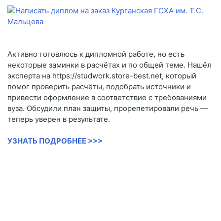
Активно готовлюсь к дипломной работе, но есть
некоторые заминки в расчётах и по общей теме. Нашёл
эксперта на https://studwork.store-best.net, который
помог проверить расчёты, подобрать источники и
привести оформление в соответствие с требованиями
вуза. Обсудили план защиты, прорепетировали речь —
теперь уверен в результате.
УЗНАТЬ ПОДРОБНЕЕ >>>