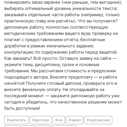
планировать заказ заранее (чем раньше, тем выгоднее);
выбирать оптимальный уровень уникальности текста;
заказывать отдельные части работы (например, только
практическую главу или расчёты). Что вы получаете?
дипломную работу, полностью соответствующую
методическим требованиям вашего вуза; проверку на
плагиат с предоставлением отчёта; бесплатные
доработки в рамках изначального задания;
консультацию по содержанию работы перед защитой.
Как заказать? Всё просто: Оставьте заявку на сайте —
укажите тему, дисциплину, сроки и основные
требования. Мы рассчитаем стоимость и предложим
подходящего автора. Внесите предоплату — и работа
начнётся! Получите готовый диплом, проверьте его и
внесите финальную оплату. Не откладывайте на
последний момент — закажите дипломную работу уже
сегодня и убедитесь, что качественное решение может
быть доступным!
написать
диплом
на
заказ
курганская