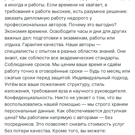
а иногда и работы. Если времени не хватает, а
требования к работе высокие, есть разумное решение:
заказать дипломную работу недорого у
профессиональных авторов. Почему это выгодно?
Экономия времени. Освободите часы и дни для других
важных дел: подготовки к экзаменам, работы или
отдыха. Гарантия качества. Наши авторы —
специалисты с опытом в разных областях знаний. Они
знают, как соблюсти все академические стандарты.
Соблюдение сроков. Мы ценим ваше время и сдаём
работу точно в оговорённые сроки — будь то месяц или
сжатые сроки перед защитой. Индивидуальный подход.
Учтём все ваши пожелания: структуру, стиль
изложения, требования вуза и научного руководителя.
Конфиденциальность. Никто не узнает о том, что вы
воспользовались нашей помощью — мы строго храним
персональные данные. Как обеспечивается доступная
цена? Мы работаем напрямую с авторами — без
посредников. Это позволяет снизить стоимость услуг
без потери качества. Кроме того, вы можете: