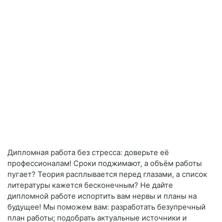
Дипломная работа без стресса: доверьте её
профессионалам! Сроки поджимают, а объём работы
пугает? Теория расплывается перед глазами, а список
литературы кажется бесконечным? Не дайте
дипломной работе испортить вам нервы и планы на
будущее! Мы поможем вам: разработать безупречный
план работы; подобрать актуальные источники и