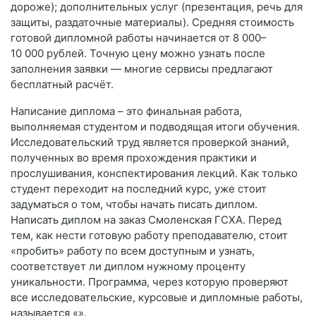
дороже); дополнительных услуг (презентация, речь для
защиты, раздаточные материалы). Средняя стоимость
готовой дипломной работы начинается от 8 000–
10 000 рублей. Точную цену можно узнать после
заполнения заявки — многие сервисы предлагают
бесплатный расчёт.
Написание диплома – это финальная работа,
выполняемая студентом и подводящая итоги обучения.
Исследовательский труд является проверкой знаний,
полученных во время прохождения практики и
прослушивания, конспектирования лекций. Как только
студент переходит на последний курс, уже стоит
задуматься о том, чтобы начать писать диплом.
Написать диплом на заказ Смоленская ГСХА. Перед
тем, как нести готовую работу преподавателю, стоит
«пробить» работу по всем доступным и узнать,
соответствует ли диплом нужному проценту
уникальности. Программа, через которую проверяют
все исследовательские, курсовые и дипломные работы,
называется «».