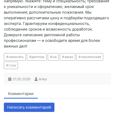
напрямую. Укажите: тему и специальность; требования
к уникальности и оформлению; желаемый срок
выполнения; дополнительные пожелания. Мы
оперативно рассчитаем цену и подберём подходящего
эксперта. Гарантируем конфиденциальность,
соблюдение сроков и возможность доработок.
Доверьте написание дипломной работы
профессионалам — и освободите время для более
важных дел!
написать
диплом
на
заказ
смоленская
гсха
21.05.2026
Anka
Комментарии
Написать комментарий