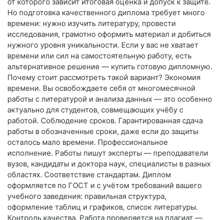
от которого зависит итоговая оценка и допуск к защите.
Но подготовка качественного диплома требует много
времени: нужно изучить литературу, провести
исследования, грамотно оформить материал и добиться
нужного уровня уникальности. Если у вас не хватает
времени или сил на самостоятельную работу, есть
альтернативное решение — купить готовую дипломную.
Почему стоит рассмотреть такой вариант? Экономия
времени. Вы освобождаете себя от многомесячной
работы с литературой и анализа данных — это особенно
актуально для студентов, совмещающих учёбу с
работой. Соблюдение сроков. Гарантированная сдача
работы в обозначенные сроки, даже если до защиты
осталось мало времени. Профессиональное
исполнение. Работы пишут эксперты — преподаватели
вузов, кандидаты и доктора наук, специалисты в разных
областях. Соответствие стандартам. Диплом
оформляется по ГОСТ и с учётом требований вашего
учебного заведения: правильная структура,
оформление таблиц и графиков, список литературы.
Контроль качества. Работа проверяется на плагиат —