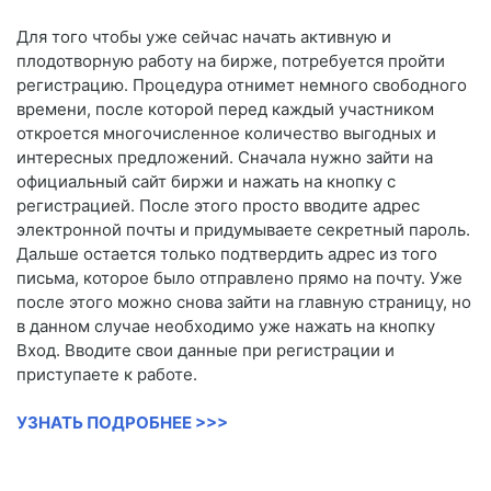
Для того чтобы уже сейчас начать активную и
плодотворную работу на бирже, потребуется пройти
регистрацию. Процедура отнимет немного свободного
времени, после которой перед каждый участником
откроется многочисленное количество выгодных и
интересных предложений. Сначала нужно зайти на
официальный сайт биржи и нажать на кнопку с
регистрацией. После этого просто вводите адрес
электронной почты и придумываете секретный пароль.
Дальше остается только подтвердить адрес из того
письма, которое было отправлено прямо на почту. Уже
после этого можно снова зайти на главную страницу, но
в данном случае необходимо уже нажать на кнопку
Вход. Вводите свои данные при регистрации и
приступаете к работе.
УЗНАТЬ ПОДРОБНЕЕ >>>