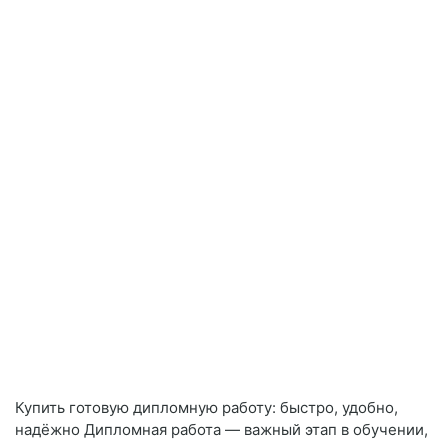
Купить готовую дипломную работу: быстро, удобно,
надёжно Дипломная работа — важный этап в обучении,