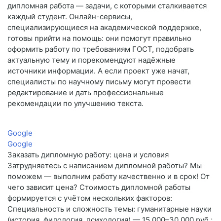
дипломная работа — задачи, с которыми сталкивается
каждый студент. Онлайн-сервисы,
специализирующиеся на академической поддержке,
готовы прийти на помощь: они помогут правильно
оформить работу по требованиям ГОСТ, подобрать
актуальную тему и порекомендуют надёжные
источники информации. А если проект уже начат,
специалисты по научному письму могут провести
редактирование и дать профессиональные
рекомендации по улучшению текста.
Google
Google
Заказать дипломную работу: цена и условия
Затрудняетесь с написанием дипломной работы? Мы
поможем — выполним работу качественно и в срок! От
чего зависит цена? Стоимость дипломной работы
формируется с учётом нескольких факторов:
Специальность и сложность темы: гуманитарные науки
(история, филология, психология) — 15 000–30 000 руб.;