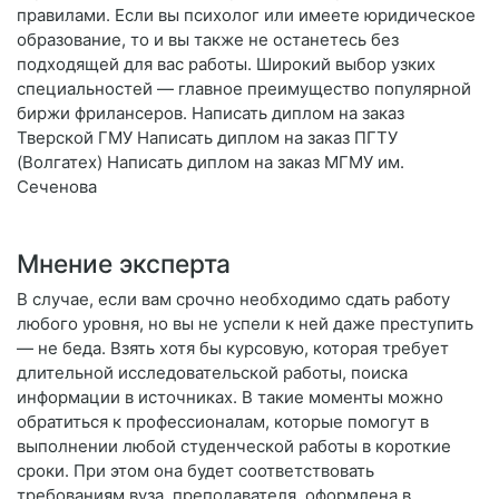
правилами. Если вы психолог или имеете юридическое
образование, то и вы также не останетесь без
подходящей для вас работы. Широкий выбор узких
специальностей — главное преимущество популярной
биржи фрилансеров. Написать диплом на заказ
Тверской ГМУ Написать диплом на заказ ПГТУ
(Волгатех) Написать диплом на заказ МГМУ им.
Сеченова
Мнение эксперта
В случае, если вам срочно необходимо сдать работу
любого уровня, но вы не успели к ней даже преступить
— не беда. Взять хотя бы курсовую, которая требует
длительной исследовательской работы, поиска
информации в источниках. В такие моменты можно
обратиться к профессионалам, которые помогут в
выполнении любой студенческой работы в короткие
сроки. При этом она будет соответствовать
требованиям вуза, преподавателя, оформлена в