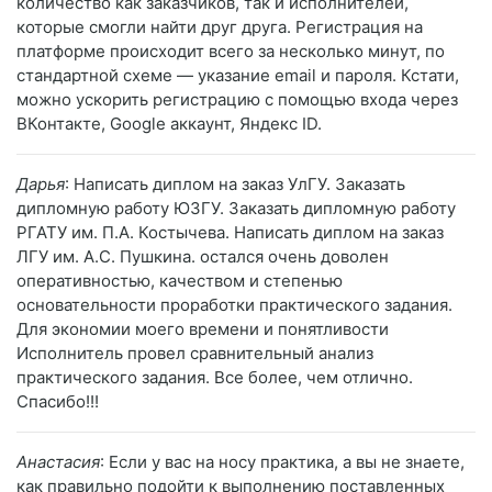
количество как заказчиков, так и исполнителей,
которые смогли найти друг друга. Регистрация на
платформе происходит всего за несколько минут, по
стандартной схеме — указание email и пароля. Кстати,
можно ускорить регистрацию с помощью входа через
ВКонтакте, Google аккаунт, Яндекс ID.
Дарья
: Написать диплом на заказ УлГУ. Заказать
дипломную работу ЮЗГУ. Заказать дипломную работу
РГАТУ им. П.А. Костычева. Написать диплом на заказ
ЛГУ им. А.С. Пушкина. остался очень доволен
оперативностью, качеством и степенью
основательности проработки практического задания.
Для экономии моего времени и понятливости
Исполнитель провел сравнительный анализ
практического задания. Все более, чем отлично.
Спасибо!!!
Анастасия
: Если у вас на носу практика, а вы не знаете,
как правильно подойти к выполнению поставленных