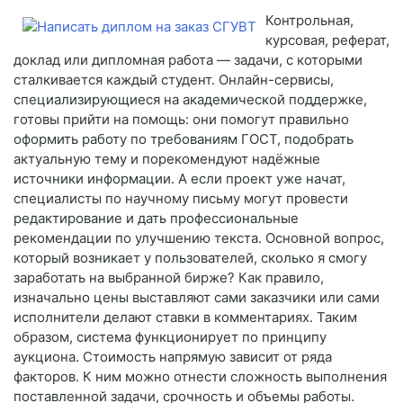
Контрольная,
курсовая, реферат,
доклад или дипломная работа — задачи, с которыми
сталкивается каждый студент. Онлайн-сервисы,
специализирующиеся на академической поддержке,
готовы прийти на помощь: они помогут правильно
оформить работу по требованиям ГОСТ, подобрать
актуальную тему и порекомендуют надёжные
источники информации. А если проект уже начат,
специалисты по научному письму могут провести
редактирование и дать профессиональные
рекомендации по улучшению текста. Основной вопрос,
который возникает у пользователей, сколько я смогу
заработать на выбранной бирже? Как правило,
изначально цены выставляют сами заказчики или сами
исполнители делают ставки в комментариях. Таким
образом, система функционирует по принципу
аукциона. Стоимость напрямую зависит от ряда
факторов. К ним можно отнести сложность выполнения
поставленной задачи, срочность и объемы работы.