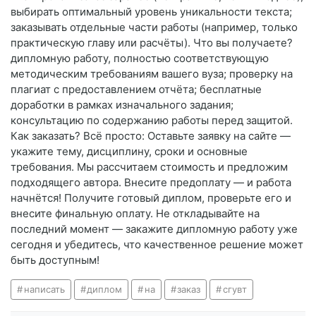
выбирать оптимальный уровень уникальности текста;
заказывать отдельные части работы (например, только
практическую главу или расчёты). Что вы получаете?
дипломную работу, полностью соответствующую
методическим требованиям вашего вуза; проверку на
плагиат с предоставлением отчёта; бесплатные
доработки в рамках изначального задания;
консультацию по содержанию работы перед защитой.
Как заказать? Всё просто: Оставьте заявку на сайте —
укажите тему, дисциплину, сроки и основные
требования. Мы рассчитаем стоимость и предложим
подходящего автора. Внесите предоплату — и работа
начнётся! Получите готовый диплом, проверьте его и
внесите финальную оплату. Не откладывайте на
последний момент — закажите дипломную работу уже
сегодня и убедитесь, что качественное решение может
быть доступным!
написать
диплом
на
заказ
сгувт