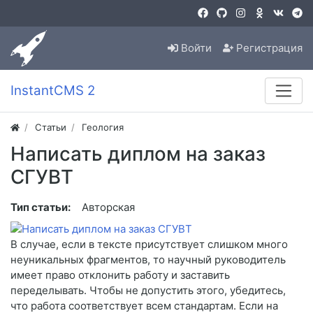
Войти
Регистрация
InstantCMS 2
Статьи
Геология
Написать диплом на заказ
СГУВТ
Тип статьи:
Авторская
В случае, если в тексте присутствует слишком много
неуникальных фрагментов, то научный руководитель
имеет право отклонить работу и заставить
переделывать. Чтобы не допустить этого, убедитесь,
что работа соответствует всем стандартам. Если на