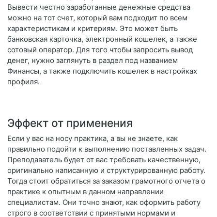
Вывести честно заработанные денежные средства
можно на тот счет, который вам подходит по всем
характеристикам и критериям. Это может быть
банковская карточка, электронный кошелек, а также
сотовый оператор. Для того чтобы запросить вывод
денег, нужно заглянуть в раздел под названием
Финансы, а также подключить кошелек в настройках
профиля.
Эффект от применения
Если у вас на носу практика, а вы не знаете, как
правильно подойти к выполнению поставленных задач.
Преподаватель будет от вас требовать качественную,
оригинально написанную и структурированную работу.
Тогда стоит обратиться за заказом грамотного отчета о
практике к опытным в данном направлении
специалистам. Они точно знают, как оформить работу
строго в соответствии с принятыми нормами и