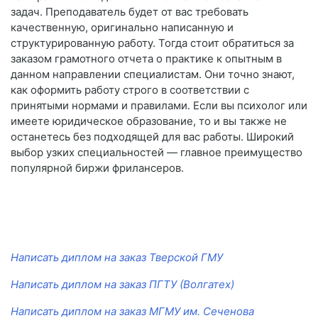
задач. Преподаватель будет от вас требовать
качественную, оригинально написанную и
структурированную работу. Тогда стоит обратиться за
заказом грамотного отчета о практике к опытным в
данном направлении специалистам. Они точно знают,
как оформить работу строго в соответствии с
принятыми нормами и правилами. Если вы психолог или
имеете юридическое образование, то и вы также не
останетесь без подходящей для вас работы. Широкий
выбор узких специальностей — главное преимущество
популярной биржи фрилансеров.
Написать диплом на заказ Тверской ГМУ
Написать диплом на заказ ПГТУ (Волгатех)
Написать диплом на заказ МГМУ им. Сеченова