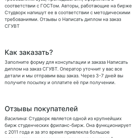
соответствии с ГОСТом. Авторы, работающие на бирже
Студворк напишут ее в соответствии с методическими
требованиями. Отзывы о Написать диплом на заказ
СГУВТ
Как заказать?
Заполните форму для консультации и заказа Написать
диплом на заказ СГУВТ. Оператор уточнит у вас все
детали и мы отправим ваш заказ. Через 3-7 дней вы
получите посылку и оплатите её при получении.
Отзывы покупателей
Василина
: Студворк является одной из крупнейших
бирж студенческих фриланс-бирж. Она функционирует
с 2011 года и за это время привлекла большое