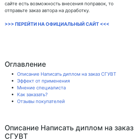
сайте есть возможность внесения поправок, то
отправьте заказ автора на доработку.
>>> ПЕРЕЙТИ НА ОФИЦИАЛЬНЫЙ САЙТ <<<
Оглавление
Описание Написать диплом на заказ СГУВТ
Эффект от применения
Мнение специалиста
Как заказать?
Отзывы покупателей
Описание Написать диплом на заказ
СГУВТ