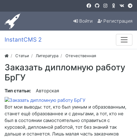
Войти
Регистрация
InstantCMS 2
Статьи
Литература
Отечественная
Заказать дипломную работу
БрГУ
Тип статьи:
Авторская
Вот мои выводы: тот, кто был умным и образованным,
станет ещё образованнее и с деньгами, а тот, кто не
был в состоянии самостоятельно справиться с
курсовой, дипломной работой, тот без знаний так
дальше и останется. Лишь малая часть заказчиков