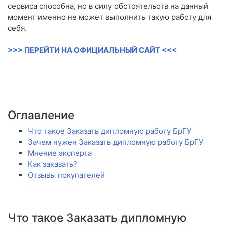
сервиса способна, но в силу обстоятельств на данный
момент именно не может выполнить такую работу для
себя.
>>> ПЕРЕЙТИ НА ОФИЦИАЛЬНЫЙ САЙТ <<<
Оглавление
Что такое Заказать дипломную работу БрГУ
Зачем нужен Заказать дипломную работу БрГУ
Мнение эксперта
Как заказать?
Отзывы покупателей
Что такое Заказать дипломную