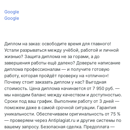
Google
Google
Диплом на заказ: освободите время для главного!
Устали разрываться между учёбой, работой и личной
жизнью? Защита диплома не за горами, а до
завершения работы ещё далеко? Доверьте написание
диплома профессионалам — и получите готовую
работу, которая пройдёт проверку на «отлично»!
Почему стоит заказать диплом у нас? Выгодная
стоимость. Цена диплома начинается от 7 950 руб. —
мы находим баланс между качеством и доступностью.
Сроки под ваш график. Выполним работу от 3 дней —
поможем даже в самой срочной ситуации. Гарантия
уникальности. Обеспечиваем оригинальность от 75 %
— проверяем через Antiplagiat.ru и другие системы по
вашему запросу. Безопасная сделка. Предоплата —