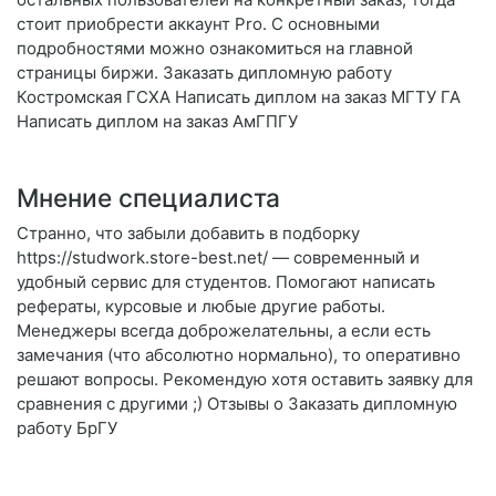
стоит приобрести аккаунт Pro. С основными
подробностями можно ознакомиться на главной
страницы биржи. Заказать дипломную работу
Костромская ГСХА Написать диплом на заказ МГТУ ГА
Написать диплом на заказ АмГПГУ
Мнение специалиста
Странно, что забыли добавить в подборку
https://studwork.store-best.net/ — современный и
удобный сервис для студентов. Помогают написать
рефераты, курсовые и любые другие работы.
Менеджеры всегда доброжелательны, а если есть
замечания (что абсолютно нормально), то оперативно
решают вопросы. Рекомендую хотя оставить заявку для
сравнения с другими ;) Отзывы о Заказать дипломную
работу БрГУ