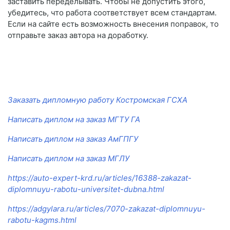
заставить переделывать. Чтобы не допустить этого,
убедитесь, что работа соответствует всем стандартам.
Если на сайте есть возможность внесения поправок, то
отправьте заказ автора на доработку.
Заказать дипломную работу Костромская ГСХА
Написать диплом на заказ МГТУ ГА
Написать диплом на заказ АмГПГУ
Написать диплом на заказ МГЛУ
https://auto-expert-krd.ru/articles/16388-zakazat-
diplomnuyu-rabotu-universitet-dubna.html
https://adgylara.ru/articles/7070-zakazat-diplomnuyu-
rabotu-kagms.html