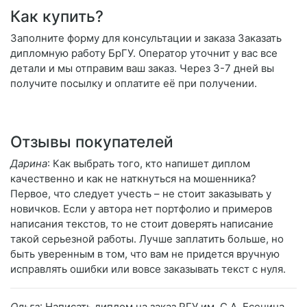
Как купить?
Заполните форму для консультации и заказа Заказать
дипломную работу БрГУ. Оператор уточнит у вас все
детали и мы отправим ваш заказ. Через 3-7 дней вы
получите посылку и оплатите её при получении.
Отзывы покупателей
Дарина
: Как выбрать того, кто напишет диплом
качественно и как не наткнуться на мошенника?
Первое, что следует учесть – не стоит заказывать у
новичков. Если у автора нет портфолио и примеров
написания текстов, то не стоит доверять написание
такой серьезной работы. Лучше заплатить больше, но
быть уверенным в том, что вам не придется вручную
исправлять ошибки или вовсе заказывать текст с нуля.
Ольга
: Написать диплом на заказ РГУ им. С.А. Есенина.