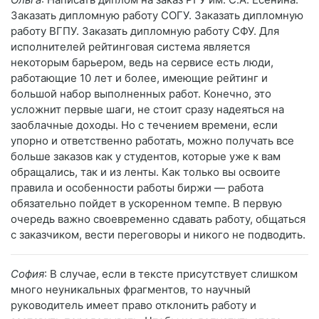
Заказать дипломную работу СОГУ. Заказать дипломную
работу ВГПУ. Заказать дипломную работу СФУ. Для
исполнителей рейтинговая система является
некоторым барьером, ведь на сервисе есть люди,
работающие 10 лет и более, имеющие рейтинг и
большой набор выполненных работ. Конечно, это
усложнит первые шаги, не стоит сразу надеяться на
заоблачные доходы. Но с течением времени, если
упорно и ответственно работать, можно получать все
больше заказов как у студентов, которые уже к вам
обращались, так и из ленты. Как только вы освоите
правила и особенности работы биржи — работа
обязательно пойдет в ускоренном темпе. В первую
очередь важно своевременно сдавать работу, общаться
с заказчиком, вести переговоры и никого не подводить.
София
: В случае, если в тексте присутствует слишком
много неуникальных фрагментов, то научный
руководитель имеет право отклонить работу и