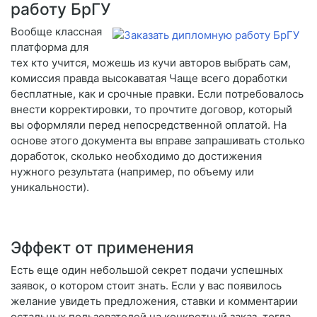
работу БрГУ
Вообще классная
платформа для
тех кто учится, можешь из кучи авторов выбрать сам,
комиссия правда высокаватая Чаще всего доработки
бесплатные, как и срочные правки. Если потребовалось
внести корректировки, то прочтите договор, который
вы оформляли перед непосредственной оплатой. На
основе этого документа вы вправе запрашивать столько
доработок, сколько необходимо до достижения
нужного результата (например, по объему или
уникальности).
Эффект от применения
Есть еще один небольшой секрет подачи успешных
заявок, о котором стоит знать. Если у вас появилось
желание увидеть предложения, ставки и комментарии
остальных пользователей на конкретный заказ, тогда