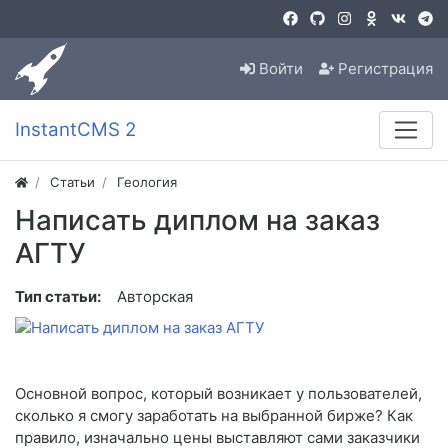
Войти
Регистрация
InstantCMS 2
Статьи
Геология
Написать диплом на заказ
АГТУ
Тип статьи:
Авторская
Основной вопрос, который возникает у пользователей,
сколько я смогу заработать на выбранной бирже? Как
правило, изначально цены выставляют сами заказчики