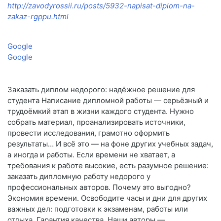
http://zavodyrossii.ru/posts/5932-napisat-diplom-na-
zakaz-rgppu.html
Google
Google
Заказать диплом недорого: надёжное решение для
студента Написание дипломной работы — серьёзный и
трудоёмкий этап в жизни каждого студента. Нужно
собрать материал, проанализировать источники,
провести исследования, грамотно оформить
результаты… И всё это — на фоне других учебных задач,
а иногда и работы. Если времени не хватает, а
требования к работе высокие, есть разумное решение:
заказать дипломную работу недорого у
профессиональных авторов. Почему это выгодно?
Экономия времени. Освободите часы и дни для других
важных дел: подготовки к экзаменам, работы или
отдыха. Гарантия качества. Наши авторы —