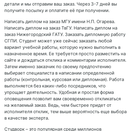
детали и мы отправим ваш заказ. Через 3-7 дней вы
получите посылку и оплатите её при получении.
Написать диплом на заказ МГУ имени Н.П. Огарева.
Написать диплом на заказ ТвГУ. Написать диплом на
заказ Нижегородский ГАТУ. Заказать дипломную работу
СГПИ. Студент может уже сейчас заказать любой
вариант учебной работы, которую нужно выполнить в
назначенное время. Ее требуется просто разместить на
сайте и дождаться отклика и комментарии исполнителя.
Затем именно заказчик по своему предпочтению
выбирает специалиста в написании определенной
работы (контрольная, курсовая или дипломная). Работа
выполняется без каких-либо посредников, что
упрощает деятельность. Удобная и простая форма
оповещения позволит вам своевременно откликаться
на желаемый заказ. Ведь, чем быстрее придет от
исполнителя отклик, тем выше вероятность еще выбора
в качестве эксперта.
Студворк – это популярная среди миллионов