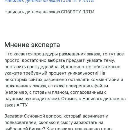
Написать диплом на заказ СПбГЭТУ ЛЭТИ
Написать диплом на заказ СПбГЭТУ ЛЭТИ
Мнение эксперта
Что касается процедуры размещения заказа, то тут все
просто: достаточно выбрать предмет, указать тему,
поставить срок дедлайна. И, конечно же, обязательно
укажите требуемый процент уникальности! На
некоторых сайтах разрешено оставлять комментарии и
пожелания к заказу, а также прикреплять файлы
(например, с готовым планом, согласованным с
научным руководителем). Отзывы о Написать диплом на
заказ АГТУ
Варвара
: Основной вопрос, который возникает у
пользователей, сколько я смогу заработать на
выбранной бирже? Как правило, изначально цены