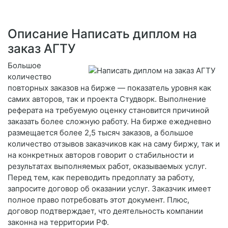
Описание Написать диплом на
заказ АГТУ
Большое
количество
повторных заказов на бирже — показатель уровня как
самих авторов, так и проекта Студворк. Выполнение
реферата на требуемую оценку становится причиной
заказать более сложную работу. На бирже ежедневно
размещается более 2,5 тысяч заказов, а большое
количество отзывов заказчиков как на саму биржу, так и
на конкретных авторов говорит о стабильности и
результатах выполняемых работ, оказываемых услуг.
Перед тем, как переводить предоплату за работу,
запросите договор об оказании услуг. Заказчик имеет
полное право потребовать этот документ. Плюс,
договор подтверждает, что деятельность компании
законна на территории РФ.