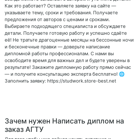
Как это работает? Оставляете заявку на сайте —
указываете тему, сроки и требования. Получаете
предложения от авторов с ценами и сроками.
Выбираете подходящего специалиста и обсуждаете
детали. Получаете готовую работу и успешно сдаёте
её! Не тратьте драгоценные месяцы на бессонные ночи
и бесконечные правки — доверьте написание
дипломной работы профессионалам. С нами вы
освободите время для важных дел и будете уверены в
результате! Закажите дипломную работу прямо сейчас
— и получите консультацию эксперта бесплатно! 🌐
Заполнить заявку: https://studwork.store-best.net
Зачем нужен Написать диплом на
заказ АГТУ