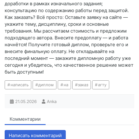
доработки в рамках изначального задания;
консультацию по содержанию работы перед защитой.
Как заказать? Всё просто: Оставьте заявку на сайте —
укажите тему, дисциплину, сроки и основные
требования. Мы рассчитаем стоимость и предложим
подходящего автора. Внесите предоплату — и работа
начнётся! Получите готовый диплом, проверьте его и
внесите финальную оплату. Не откладывайте на
последний момент — закажите дипломную работу уже
сегодня и убедитесь, что качественное решение может
быть доступным!
написать
диплом
на
заказ
агту
21.05.2026
Anka
Комментарии
Написать комментарий