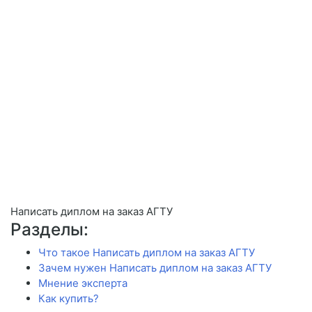
Написать диплом на заказ АГТУ
Разделы:
Что такое Написать диплом на заказ АГТУ
Зачем нужен Написать диплом на заказ АГТУ
Мнение эксперта
Как купить?