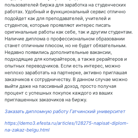
пользователей биржа для заработка на студенческих
работах. Удобный и функциональный сервис отлично
подойдет как для преподавателей, учителей и
студентов, которые проявляют интерес писать
оригинальные работы как себе, так и другим студентам.
Наличие диплома о профессиональном образовании
станет отличным плюсом, но не будет обязательным.
Недавно появились дополнительные вакансии,
подходящие для копирайтеров, а также рерайтеров и
опытных переводчиков. Если есть интерес, можно
неплохо заработать на партнерке, активно приглашая
заказчиков к сотрудничеству. В данном случае можно
выйти даже на пассивный доход, просто получая
процент с успешных покупок каждого из ваших
приглашенных заказчиков на биржу.
Заказать дипломную работу Гатчинский университет
https://demo3.efesta.ru/articles/128275-napisat-diplom-
na-zakaz-belgu.html