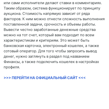
или сами исполнители делают ставки в комментариях.
Таким образом, система функционирует по принципу
аукциона. Стоимость напрямую зависит от ряда
факторов. К ним можно отнести сложность выполнения
поставленной задачи, срочность и объемы работы.
Вывести честно заработанные денежные средства
можно на тот счет, который вам подходит по всем
характеристикам и критериям. Это может быть
банковская карточка, электронный кошелек, а также
сотовый оператор. Для того чтобы запросить вывод
денег, нужно заглянуть в раздел под названием
Финансы, а также подключить кошелек в настройках
профиля.
>>> ПЕРЕЙТИ НА ОФИЦИАЛЬНЫЙ САЙТ <<<