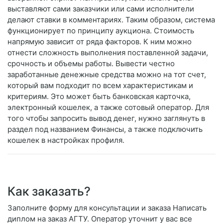
выставляют сами заказчики или сами исполнители
делают ставки в комментариях. Таким образом, система
функционирует по принципу аукциона. Стоимость
напрямую зависит от ряда факторов. К ним можно
отнести сложность выполнения поставленной задачи,
срочность и объемы работы. Вывести честно
заработанные денежные средства можно на тот счет,
который вам подходит по всем характеристикам и
критериям. Это может быть банковская карточка,
электронный кошелек, а также сотовый оператор. Для
того чтобы запросить вывод денег, нужно заглянуть в
раздел под названием Финансы, а также подключить
кошелек в настройках профиля.
Как заказать?
Заполните форму для консультации и заказа Написать
диплом на заказ АГТУ. Оператор уточнит у вас все