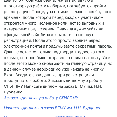
Для того чтобы уже сейчас начать активную и
плодотворную работу на бирже, потребуется пройти
регистрацию. Процедура отнимет немного свободного
времени, после которой перед каждый участником
откроется многочисленное количество выгодных и
интересных предложений. Сначала нужно зайти на
официальный сайт биржи и нажать на кнопку с
регистрацией. После этого просто вводите адрес
электронной почты и придумываете секретный пароль.
Дальше остается только подтвердить адрес из того
письма, которое было отправлено прямо на почту. Уже
после этого можно снова зайти на главную страницу, но
в данном случае необходимо уже нажать на кнопку
Вход. Вводите свои данные при регистрации и
приступаете к работе. Заказать дипломную работу
СПбГПМУ Написать диплом на заказ ВГМУ им. Н.Н.
Бурденко
Заказать дипломную работу СПбГПМУ
Написать диплом на заказ ВГМУ им. Н.Н. Бурденко