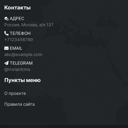
Контакты
АДРЕС
Россия, Москва, а/я 137
ТЕЛЕФОН
+7123456789
EMAIL
abc@example.com
TELEGRAM
@instantcms
Пункты меню
О проекте
Правила сайта