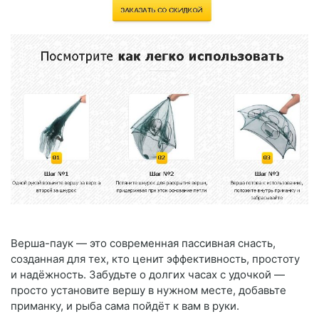
Верша-паук — это современная пассивная снасть,
созданная для тех, кто ценит эффективность, простоту
и надёжность. Забудьте о долгих часах с удочкой —
просто установите вершу в нужном месте, добавьте
приманку, и рыба сама пойдёт к вам в руки.