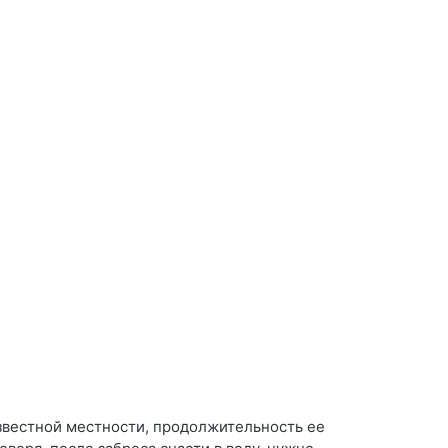
звестной местности, продолжительность ее