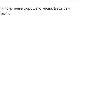
я получения хорошего улова. Ведь сам
 рыбы.