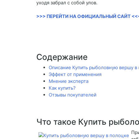
уходя забрал с собой улов.
>>> ПЕРЕЙТИ НА ОФИЦИАЛЬНЫЙ САЙТ <<
Содержание
Описание Купить рыболовную вершу в
Эффект от применения
Мнение эксперта
Как купить?
Отзывы покупателей
Что такое Купить рыбол
При