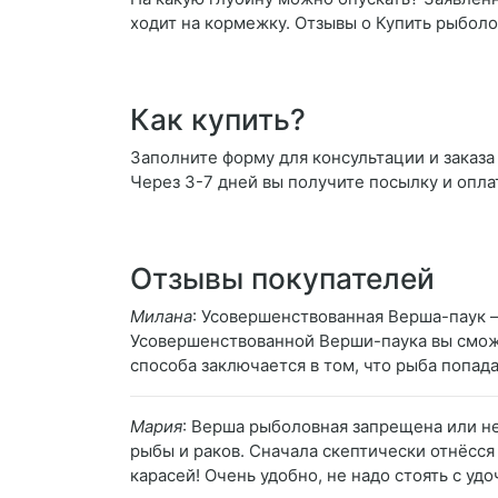
ходит на кормежку. Отзывы о Купить рыбол
Как купить?
Заполните форму для консультации и заказа
Через 3-7 дней вы получите посылку и опла
Отзывы покупателей
Милана
: Усовершенствованная Верша-паук 
Усовершенствованной Верши-паука вы сможе
способа заключается в том, что рыба попада
Мария
: Верша рыболовная запрещена или н
рыбы и раков. Сначала скептически отнёсся
карасей! Очень удобно, не надо стоять с удо