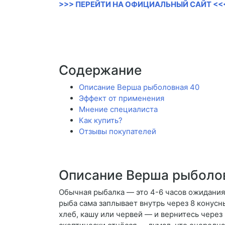
>>> ПЕРЕЙТИ НА ОФИЦИАЛЬНЫЙ САЙТ <<
Содержание
Описание Верша рыболовная 40
Эффект от применения
Мнение специалиста
Как купить?
Отзывы покупателей
Описание Верша рыболо
Обычная рыбалка — это 4-6 часов ожидания 
рыба сама заплывает внутрь через 8 конусн
хлеб, кашу или червей — и вернитесь через 