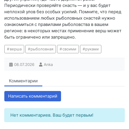
Периодически проверяйте снасть — и у вас будет
неплохой улов без особых усилий. Помните, что перед
использованием любых рыболовных снастей нужно
ознакомиться с правилами рыболовства в вашем
регионе: в некоторых местах применение верш может
быть ограничено или запрещено.
верша
рыболовная
своими
руками
08.07.2026
Anka
Комментарии
Написать комментарий
Нет комментариев. Ваш будет первым!