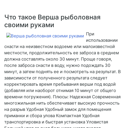
Что такое Верша рыболовная
своими руками
При
использовании
снасти на неизвестном водоеме или малоизвестной
местности, продолжительность ее заброса в среднем
должна составлять около 30 минут. Проще говоря,
после заброса снасти в воду, нужно подождать 30
минут, а затем поднять ее и посмотреть на результат. В
зависимости от полученного результата следует
корректировать время пребывания верши под водой
(добавляя или наоборот отнимая 10 минут от общего
времени погружения). Плюсы: Надежная Современная
многожильная нить обеспечивает высокую прочность
на разрыв Удобная Удобный замок для помещения
приманки и сбора улова Компактная Удобная
транспортировка и быстрая установка Уловистая