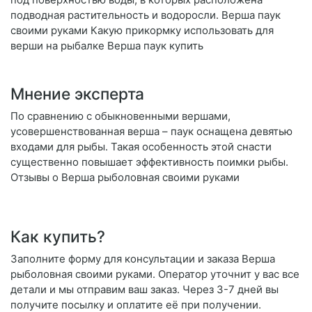
подводная растительность и водоросли. Верша паук
своими руками Какую прикормку использовать для
верши на рыбалке Верша паук купить
Мнение эксперта
По сравнению с обыкновенными вершами,
усовершенствованная верша – паук оснащена девятью
входами для рыбы. Такая особенность этой снасти
существенно повышает эффективность поимки рыбы.
Отзывы о Верша рыболовная своими руками
Как купить?
Заполните форму для консультации и заказа Верша
рыболовная своими руками. Оператор уточнит у вас все
детали и мы отправим ваш заказ. Через 3-7 дней вы
получите посылку и оплатите её при получении.