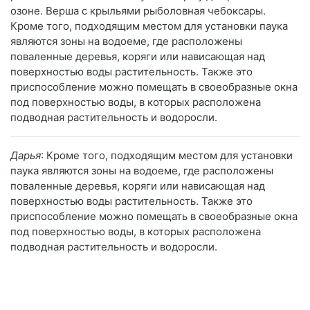
озоне. Верша с крыльями рыболовная чебоксары.
Кроме того, подходящим местом для установки паука
являются зоны на водоеме, где расположены
поваленные деревья, коряги или нависающая над
поверхностью воды растительность. Также это
приспособление можно помещать в своеобразные окна
под поверхностью воды, в которых расположена
подводная растительность и водоросли.
Дарья
: Кроме того, подходящим местом для установки
паука являются зоны на водоеме, где расположены
поваленные деревья, коряги или нависающая над
поверхностью воды растительность. Также это
приспособление можно помещать в своеобразные окна
под поверхностью воды, в которых расположена
подводная растительность и водоросли.