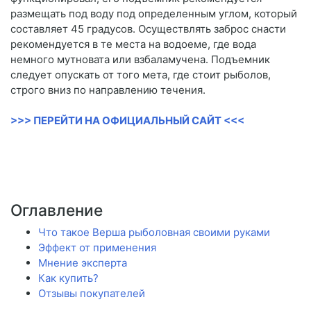
размещать под воду под определенным углом, который
составляет 45 градусов. Осуществлять заброс снасти
рекомендуется в те места на водоеме, где вода
немного мутновата или взбаламучена. Подъемник
следует опускать от того мета, где стоит рыболов,
строго вниз по направлению течения.
>>> ПЕРЕЙТИ НА ОФИЦИАЛЬНЫЙ САЙТ <<<
Оглавление
Что такое Верша рыболовная своими руками
Эффект от применения
Мнение эксперта
Как купить?
Отзывы покупателей