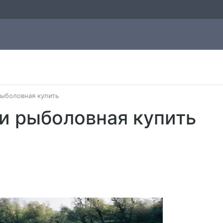
ыболовная купить
и рыболовная купить