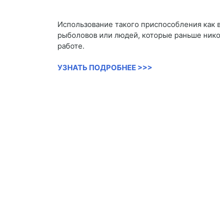
Использование такого приспособления как 
рыболовов или людей, которые раньше никог
работе.
УЗНАТЬ ПОДРОБНЕЕ >>>