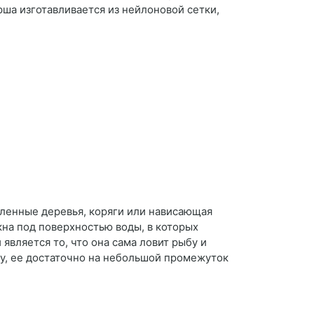
ша изготавливается из нейлоновой сетки,
аленные деревья, коряги или нависающая
на под поверхностью воды, в которых
является то, что она сама ловит рыбу и
бу, ее достаточно на небольшой промежуток