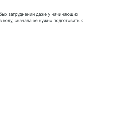
обых затруднений даже у начинающих
 воду, сначала ее нужно подготовить к