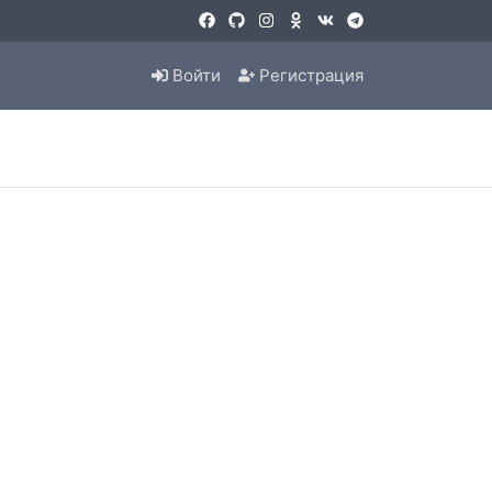
Войти
Регистрация