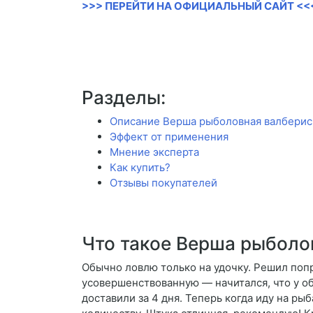
>>> ПЕРЕЙТИ НА ОФИЦИАЛЬНЫЙ САЙТ <<
Разделы:
Описание Верша рыболовная валберис
Эффект от применения
Мнение эксперта
Как купить?
Отзывы покупателей
Что такое Верша рыболо
Обычно ловлю только на удочку. Решил поп
усовершенствованную — начитался, что у о
доставили за 4 дня. Теперь когда иду на ры