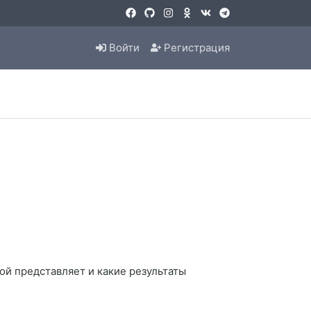
Войти
Регистрация
бой представляет и какие результаты