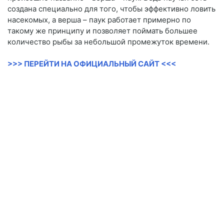
создана специально для того, чтобы эффективно ловить
насекомых, а верша – паук работает примерно по
такому же принципу и позволяет поймать большее
количество рыбы за небольшой промежуток времени.
>>> ПЕРЕЙТИ НА ОФИЦИАЛЬНЫЙ САЙТ <<<