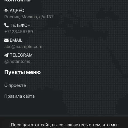
АДРЕС
Россия, Москва, а/я 137
ТЕЛЕФОН
+7123456789
EMAIL
abc@example.com
TELEGRAM
@instantcms
Пункты меню
О проекте
Правила сайта
InstantCMS 2
© 2026
Посещая этот сайт, вы соглашаетесь с тем, что мы