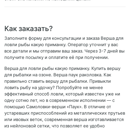
Как заказать?
Заполните форму для консультации и заказа Верша для
ловли рыбы какую приманку. Оператор уточнит у вас
все детали и мы отправим ваш заказ. Через 3-7 дней вы
получите посылку и оплатите её при получении.
Верша для ловли рыбы какую приманку. Купить вершу
для рыбалки на озоне. Верша паук раколовка. Как
правильно ставить вершу для рыбалки. Привыкли
ловить рыбу на удочку? Попробуйте не менее
эффективный способ ловли, который известен уже ни
одну сотню лет, но в современном исполнении — с
помощью Самоловки-верши «Паук». В отличие от
устаревших приспособлений из металлических прутьев
или ивовых веток, современная верша изготавливается
из нейлоновой сетки, что позволяет ее удобно