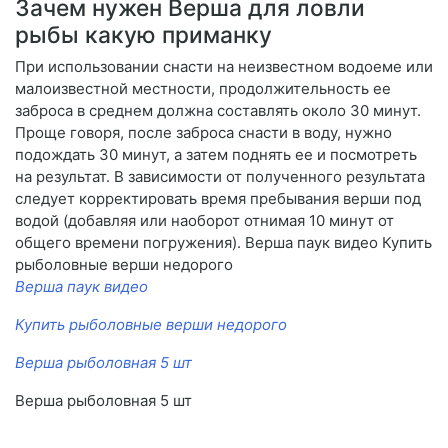
Зачем нужен Верша для ловли
рыбы какую приманку
При использовании снасти на неизвестном водоеме или
малоизвестной местности, продолжительность ее
заброса в среднем должна составлять около 30 минут.
Проще говоря, после заброса снасти в воду, нужно
подождать 30 минут, а затем поднять ее и посмотреть
на результат. В зависимости от полученного результата
следует корректировать время пребывания верши под
водой (добавляя или наоборот отнимая 10 минут от
общего времени погружения). Верша паук видео Купить
рыболовные верши недорого
Верша паук видео
Купить рыболовные верши недорого
Верша рыболовная 5 шт
Верша рыболовная 5 шт