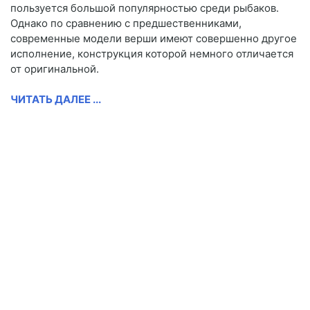
пользуется большой популярностью среди рыбаков.
Однако по сравнению с предшественниками,
современные модели верши имеют совершенно другое
исполнение, конструкция которой немного отличается
от оригинальной.
ЧИТАТЬ ДАЛЕЕ ...