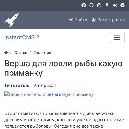
Войти
Регистрация
InstantCMS 2
Статьи
Геология
Верша для ловли рыбы какую
приманку
Тип статьи:
Авторская
Стоит отметить, что верша является довольно-таки
древним изобретением, которым уже не одно столетие
пользуются рыболовы. Сегодня оно все также