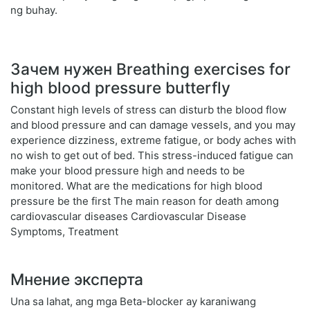
ng buhay.
Зачем нужен Breathing exercises for
high blood pressure butterfly
Constant high levels of stress can disturb the blood flow
and blood pressure and can damage vessels, and you may
experience dizziness, extreme fatigue, or body aches with
no wish to get out of bed. This stress-induced fatigue can
make your blood pressure high and needs to be
monitored. What are the medications for high blood
pressure be the first The main reason for death among
cardiovascular diseases Cardiovascular Disease
Symptoms, Treatment
Мнение эксперта
Una sa lahat, ang mga Beta-blocker ay karaniwang