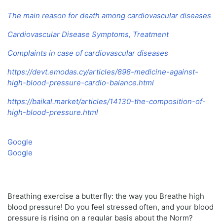
The main reason for death among cardiovascular diseases
Cardiovascular Disease Symptoms, Treatment
Complaints in case of cardiovascular diseases
https://devt.emodas.cy/articles/898-medicine-against-
high-blood-pressure-cardio-balance.html
https://baikal.market/articles/14130-the-composition-of-
high-blood-pressure.html
Google
Google
Breathing exercise a butterfly: the way you Breathe high
blood pressure! Do you feel stressed often, and your blood
pressure is rising on a regular basis about the Norm?