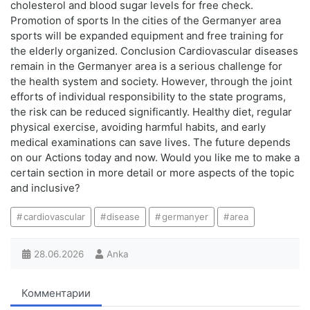
cholesterol and blood sugar levels for free check.
Promotion of sports In the cities of the Germanyer area
sports will be expanded equipment and free training for
the elderly organized. Conclusion Cardiovascular diseases
remain in the Germanyer area is a serious challenge for
the health system and society. However, through the joint
efforts of individual responsibility to the state programs,
the risk can be reduced significantly. Healthy diet, regular
physical exercise, avoiding harmful habits, and early
medical examinations can save lives. The future depends
on our Actions today and now. Would you like me to make a
certain section in more detail or more aspects of the topic
and inclusive?
cardiovascular
disease
germanyer
area
28.06.2026
Anka
Комментарии