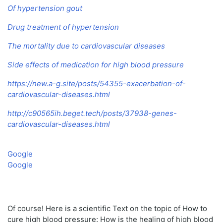
Of hypertension gout
Drug treatment of hypertension
The mortality due to cardiovascular diseases
Side effects of medication for high blood pressure
https://new.a-g.site/posts/54355-exacerbation-of-
cardiovascular-diseases.html
http://c90565ih.beget.tech/posts/37938-genes-
cardiovascular-diseases.html
Google
Google
Of course! Here is a scientific Text on the topic of How to
cure high blood pressure: How is the healing of high blood