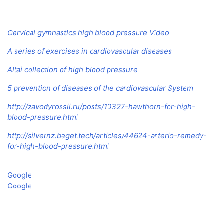
Cervical gymnastics high blood pressure Video
A series of exercises in cardiovascular diseases
Altai collection of high blood pressure
5 prevention of diseases of the cardiovascular System
http://zavodyrossii.ru/posts/10327-hawthorn-for-high-
blood-pressure.html
http://silvernz.beget.tech/articles/44624-arterio-remedy-
for-high-blood-pressure.html
Google
Google