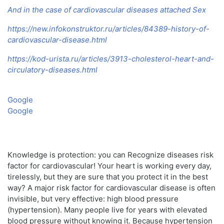
And in the case of cardiovascular diseases attached Sex
https://new.infokonstruktor.ru/articles/84389-history-of-
cardiovascular-disease.html
https://kod-urista.ru/articles/3913-cholesterol-heart-and-
circulatory-diseases.html
Google
Google
Knowledge is protection: you can Recognize diseases risk
factor for cardiovascular! Your heart is working every day,
tirelessly, but they are sure that you protect it in the best
way? A major risk factor for cardiovascular disease is often
invisible, but very effective: high blood pressure
(hypertension). Many people live for years with elevated
blood pressure without knowing it. Because hypertension