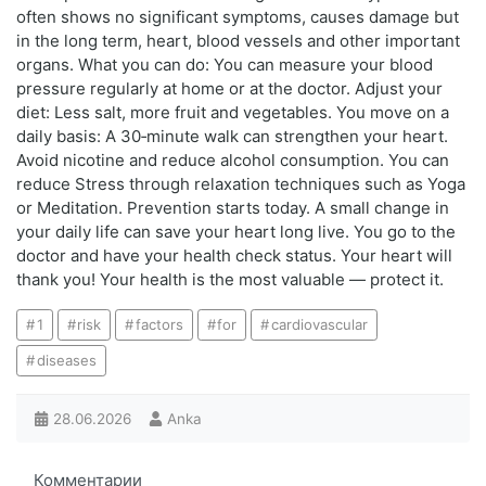
often shows no significant symptoms, causes damage but
in the long term, heart, blood vessels and other important
organs. What you can do: You can measure your blood
pressure regularly at home or at the doctor. Adjust your
diet: Less salt, more fruit and vegetables. You move on a
daily basis: A 30‑minute walk can strengthen your heart.
Avoid nicotine and reduce alcohol consumption. You can
reduce Stress through relaxation techniques such as Yoga
or Meditation. Prevention starts today. A small change in
your daily life can save your heart long live. You go to the
doctor and have your health check status. Your heart will
thank you! Your health is the most valuable — protect it.
1
risk
factors
for
cardiovascular
diseases
28.06.2026
Anka
Комментарии