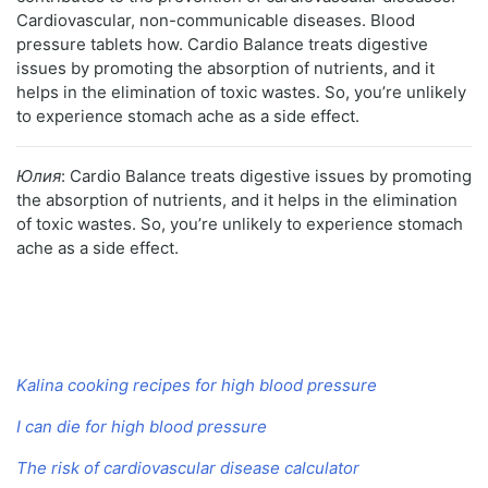
Cardiovascular, non-communicable diseases. Blood
pressure tablets how. Cardio Balance treats digestive
issues by promoting the absorption of nutrients, and it
helps in the elimination of toxic wastes. So, you’re unlikely
to experience stomach ache as a side effect.
Юлия
: Cardio Balance treats digestive issues by promoting
the absorption of nutrients, and it helps in the elimination
of toxic wastes. So, you’re unlikely to experience stomach
ache as a side effect.
Kalina cooking recipes for high blood pressure
I can die for high blood pressure
The risk of cardiovascular disease calculator