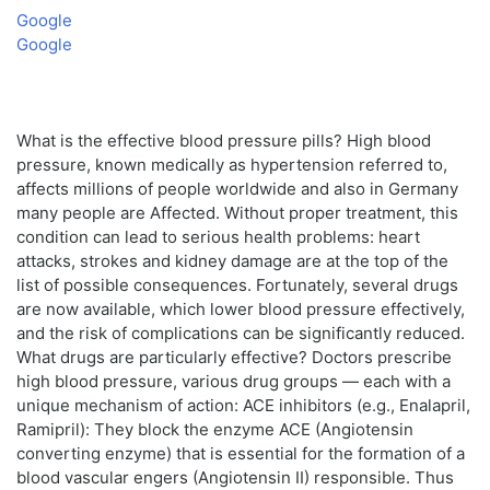
Google
Google
What is the effective blood pressure pills? High blood
pressure, known medically as hypertension referred to,
affects millions of people worldwide and also in Germany
many people are Affected. Without proper treatment, this
condition can lead to serious health problems: heart
attacks, strokes and kidney damage are at the top of the
list of possible consequences. Fortunately, several drugs
are now available, which lower blood pressure effectively,
and the risk of complications can be significantly reduced.
What drugs are particularly effective? Doctors prescribe
high blood pressure, various drug groups — each with a
unique mechanism of action: ACE inhibitors (e.g., Enalapril,
Ramipril): They block the enzyme ACE (Angiotensin
converting enzyme) that is essential for the formation of a
blood vascular engers (Angiotensin II) responsible. Thus