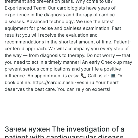
treatment and prevention plans. Why come to us?
Experienced Team: Our cardiologists have years of
experience in the diagnosis and therapy of cardiac
diseases. Advanced technology: We use the latest
equipment for precise and painless examination. Fast
results: you will receive the evaluation and
recommendations in the shortest amount of time. Patient-
centered approach: We will accompany you every step of
the way — from diagnosis to therapy. Do not worry — that
you need to act in a timely manner! An early Check‑up may
prevent serious complications and your life a positive
influence. An appointment is easy: 📞 Call us at: 💻 Or
book online: https://cardio.nashi-veshi.ru Your heart
deserves the best care. You can rely on experts!
Зачем нужен The investigation of a
patient with cardiovascular disease