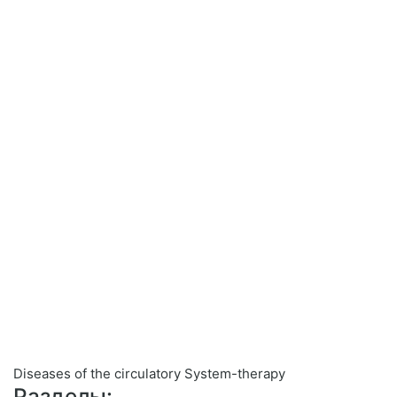
Diseases of the circulatory System-therapy
Разделы: