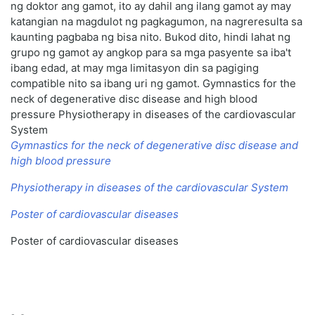
ng doktor ang gamot, ito ay dahil ang ilang gamot ay may
katangian na magdulot ng pagkagumon, na nagreresulta sa
kaunting pagbaba ng bisa nito. Bukod dito, hindi lahat ng
grupo ng gamot ay angkop para sa mga pasyente sa iba't
ibang edad, at may mga limitasyon din sa pagiging
compatible nito sa ibang uri ng gamot. Gymnastics for the
neck of degenerative disc disease and high blood
pressure Physiotherapy in diseases of the cardiovascular
System
Gymnastics for the neck of degenerative disc disease and
high blood pressure
Physiotherapy in diseases of the cardiovascular System
Poster of cardiovascular diseases
Poster of cardiovascular diseases