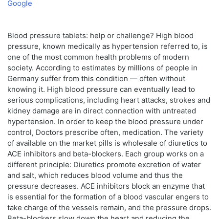
Google
Blood pressure tablets: help or challenge? High blood
pressure, known medically as hypertension referred to, is
one of the most common health problems of modern
society. According to estimates by millions of people in
Germany suffer from this condition — often without
knowing it. High blood pressure can eventually lead to
serious complications, including heart attacks, strokes and
kidney damage are in direct connection with untreated
hypertension. In order to keep the blood pressure under
control, Doctors prescribe often, medication. The variety
of available on the market pills is wholesale of diuretics to
ACE inhibitors and beta-blockers. Each group works on a
different principle: Diuretics promote excretion of water
and salt, which reduces blood volume and thus the
pressure decreases. ACE inhibitors block an enzyme that
is essential for the formation of a blood vascular engers to
take charge of the vessels remain, and the pressure drops.
Beta-blockers slow down the heart and reducing the