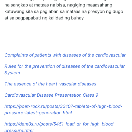
na sangkap at mataas na bisa, nagiging maaasahang
katuwang sila sa paglaban sa mataas na presyon ng dugo
at sa pagpapabuti ng kalidad ng buhay.
Complaints of patients with diseases of the cardiovascular
Rules for the prevention of diseases of the cardiovascular
System
The essence of the heart-vascular diseases
Cardiovascular Disease Presentation Class 9
https://poet-rock.ru/posts/33107-tablets-of-high-blood-
pressure-latest-generation.html
https://dem0s.ru/posts/5451-load-dr-for-high-blood-
pressure.html