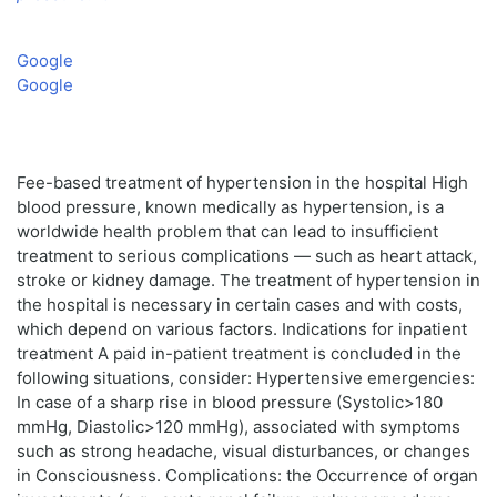
Google
Google
Fee-based treatment of hypertension in the hospital High
blood pressure, known medically as hypertension, is a
worldwide health problem that can lead to insufficient
treatment to serious complications — such as heart attack,
stroke or kidney damage. The treatment of hypertension in
the hospital is necessary in certain cases and with costs,
which depend on various factors. Indications for inpatient
treatment A paid in-patient treatment is concluded in the
following situations, consider: Hypertensive emergencies:
In case of a sharp rise in blood pressure (Systolic>180
mmHg, Diastolic>120 mmHg), associated with symptoms
such as strong headache, visual disturbances, or changes
in Consciousness. Complications: the Occurrence of organ