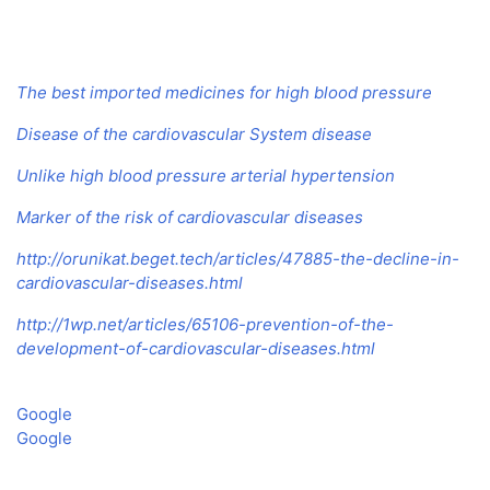
The best imported medicines for high blood pressure
Disease of the cardiovascular System disease
Unlike high blood pressure arterial hypertension
Marker of the risk of cardiovascular diseases
http://orunikat.beget.tech/articles/47885-the-decline-in-
cardiovascular-diseases.html
http://1wp.net/articles/65106-prevention-of-the-
development-of-cardiovascular-diseases.html
Google
Google