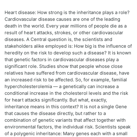
Heart disease: How strong is the inheritance plays a role?
Cardiovascular disease causes are one of the leading
death in the world. Every year millions of people die as a
result of heart attacks, strokes, or other cardiovascular
diseases. A Central question is, the scientists and
stakeholders alike employed is: How big is the influence of
heredity on the risk to develop such a disease? It is known
that genetic factors in cardiovascular diseases play a
significant role. Studies show that people whose close
relatives have suffered from cardiovascular disease, have
an increased risk to be affected. So, for example, familial
hypercholesterolemia — a genetically can increase a
conditional increase in the cholesterol levels and the risk
for heart attacks significantly. But what, exactly,
inheritance means in this context? It is not a single Gene
that causes the disease directly, but rather to a
combination of genetic variants that affect together with
environmental factors, the individual risk. Scientists speak
of a polygenic inheritance: Many genes each with a small