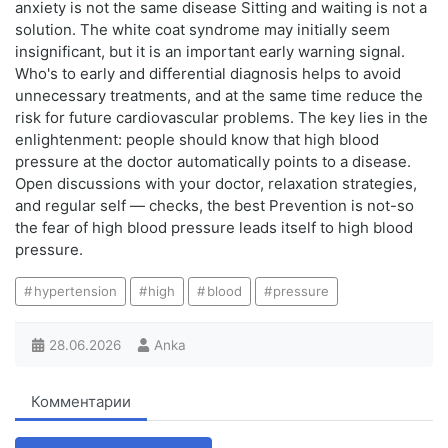
anxiety is not the same disease Sitting and waiting is not a
solution. The white coat syndrome may initially seem
insignificant, but it is an important early warning signal.
Who's to early and differential diagnosis helps to avoid
unnecessary treatments, and at the same time reduce the
risk for future cardiovascular problems. The key lies in the
enlightenment: people should know that high blood
pressure at the doctor automatically points to a disease.
Open discussions with your doctor, relaxation strategies,
and regular self — checks, the best Prevention is not-so
the fear of high blood pressure leads itself to high blood
pressure.
hypertension
high
blood
pressure
28.06.2026
Anka
Комментарии