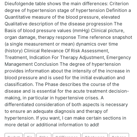
Dieufolgende table shows the main differences: Criterion
degree of hypertension stage of hypertension Definition a
Quantitative measure of the blood pressure, elevated
Qualitative description of the disease progression The
Basis of blood pressure values (mmHg) Clinical picture,
organ damage, therapy response Time reference snapshot
(a single measurement or mean) dynamics over time
(history) Clinical Relevance Of Risk Assessment,
Treatment, Indication For Therapy Adjustment, Emergency
Management Conclusion The degree of hypertension
provides information about the intensity of the increase in
blood pressure and is used for the initial evaluation and
classification. The Phase describes the course of the
disease and is essential for the acute treatment decision-
making, in particular in hypertensive crises. A
differentiated consideration of both aspects is necessary
to ensure an adequate diagnosis and therapy of
hypertension. If you want, I can make certain sections in
more detail or additional information to add!