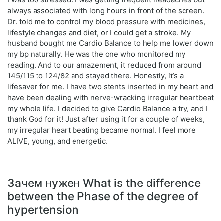
always associated with long hours in front of the screen.
Dr. told me to control my blood pressure with medicines,
lifestyle changes and diet, or I could get a stroke. My
husband bought me Cardio Balance to help me lower down
my bp naturally. He was the one who monitored my
reading. And to our amazement, it reduced from around
145/115 to 124/82 and stayed there. Honestly, it’s a
lifesaver for me. I have two stents inserted in my heart and
have been dealing with nerve-wracking irregular heartbeat
my whole life. I decided to give Cardio Balance a try, and I
thank God for it! Just after using it for a couple of weeks,
my irregular heart beating became normal. I feel more
ALIVE, young, and energetic.
Зачем нужен What is the difference
between the Phase of the degree of
hypertension