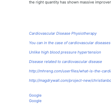
the right quantity has shown massive improve
Cardiovascular Disease Physiotherapy
You can in the case of cardiovascular diseases
Unlike high blood pressure hypertension
Disease related to cardiovascular disease
http://mhreng.com/userfiles/what-is-the-card
http://magdrywall.com/project-new/christian
Google
Google