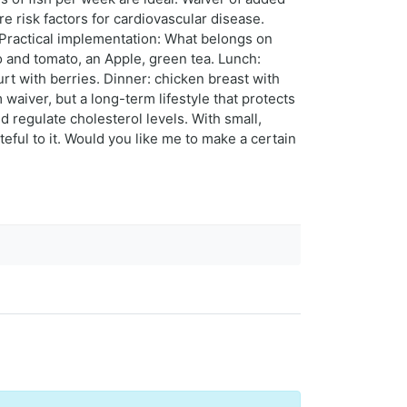
 risk factors for cardiovascular disease.
 Practical implementation: What belongs on
do and tomato, an Apple, green tea. Lunch:
urt with berries. Dinner: chicken breast with
waiver, but a long-term lifestyle that protects
d regulate cholesterol levels. With small,
teful to it. Would you like me to make a certain