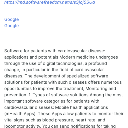
https://md.softwarefreedom.net/s/sSjoj5SUq
Google
Google
Software for patients with cardiovascular disease:
applications and potentials Modern medicine undergoes
through the use of digital technologies, a profound
change, in particular in the field of cardiovascular
diseases. The development of specialized software
solutions for patients with such diseases offers numerous
opportunities to improve the treatment, Monitoring and
prevention. 1. Types of software solutions Among the most
important software categories for patients with
cardiovascular diseases: Mobile health applications
(mHealth Apps): These Apps allow patients to monitor their
vital signs such as blood pressure, heart rate, and
locomotor activity. You can send notifications for taking