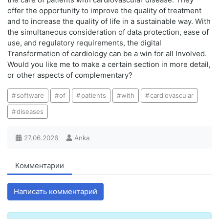
offer the opportunity to improve the quality of treatment
and to increase the quality of life in a sustainable way. With
the simultaneous consideration of data protection, ease of
use, and regulatory requirements, the digital
Transformation of cardiology can be a win for all Involved.
Would you like me to make a certain section in more detail,
or other aspects of complementary?
software
of
patients
with
cardiovascular
diseases
27.06.2026
Anka
Комментарии
Написать комментарий