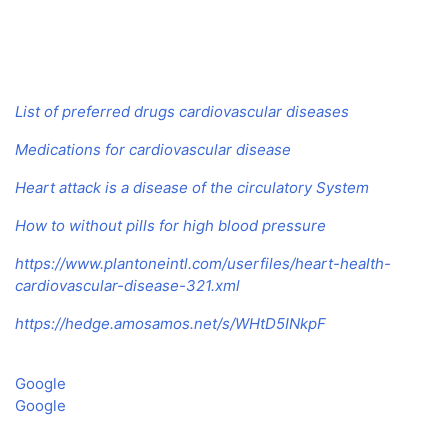
List of preferred drugs cardiovascular diseases
Medications for cardiovascular disease
Heart attack is a disease of the circulatory System
How to without pills for high blood pressure
https://www.plantoneintl.com/userfiles/heart-health-
cardiovascular-disease-321.xml
https://hedge.amosamos.net/s/WHtD5INkpF
Google
Google