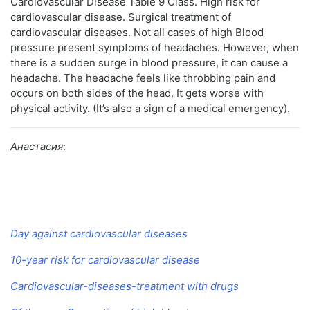
Cardiovascular Disease Table 9 Class. High risk for
cardiovascular disease. Surgical treatment of
cardiovascular diseases. Not all cases of high Blood
pressure present symptoms of headaches. However, when
there is a sudden surge in blood pressure, it can cause a
headache. The headache feels like throbbing pain and
occurs on both sides of the head. It gets worse with
physical activity. (It’s also a sign of a medical emergency).
Анастасия
:
Day against cardiovascular diseases
10-year risk for cardiovascular disease
Cardiovascular-diseases-treatment with drugs