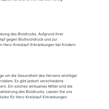
nkung des Blutdrucks. Aufgrund ihrer
mpf gegen Bluthochdruck und zur
n Herz-Kreislauf-Erkrankungen bei Kindern
orge um die Gesundheit des Herzens wichtiger
Problem. Es gibt jedoch verschiedene
rn. Ein solches wirksames Mittel sind die
alisierung des Blutdrucks. Lassen Sie uns
isiko für Herz-Kreislauf-Erkrankungen