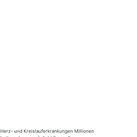
n Herz- und Kreislauferkrankungen Millionen