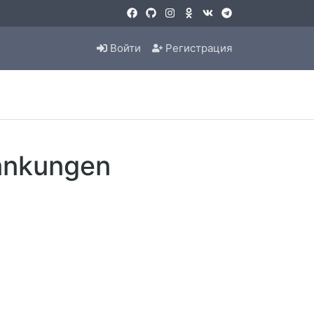
Войти
Регистрация
rankungen