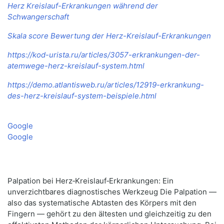
Herz Kreislauf-Erkrankungen während der
Schwangerschaft
Skala score Bewertung der Herz-Kreislauf-Erkrankungen
https://kod-urista.ru/articles/3057-erkrankungen-der-
atemwege-herz-kreislauf-system.html
https://demo.atlantisweb.ru/articles/12919-erkrankung-
des-herz-kreislauf-system-beispiele.html
Google
Google
Palpation bei Herz‑Kreislauf‑Erkrankungen: Ein
unverzichtbares diagnostisches Werkzeug Die Palpation —
also das systematische Abtasten des Körpers mit den
Fingern — gehört zu den ältesten und gleichzeitig zu den