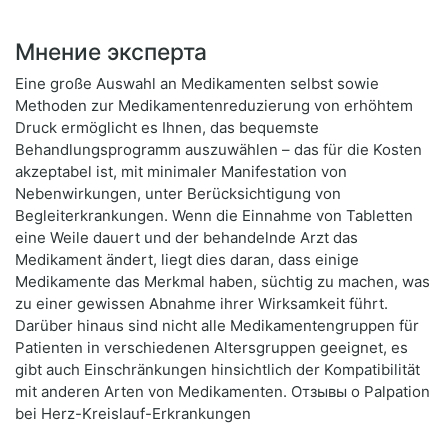
Мнение эксперта
Eine große Auswahl an Medikamenten selbst sowie
Methoden zur Medikamentenreduzierung von erhöhtem
Druck ermöglicht es Ihnen, das bequemste
Behandlungsprogramm auszuwählen – das für die Kosten
akzeptabel ist, mit minimaler Manifestation von
Nebenwirkungen, unter Berücksichtigung von
Begleiterkrankungen. Wenn die Einnahme von Tabletten
eine Weile dauert und der behandelnde Arzt das
Medikament ändert, liegt dies daran, dass einige
Medikamente das Merkmal haben, süchtig zu machen, was
zu einer gewissen Abnahme ihrer Wirksamkeit führt.
Darüber hinaus sind nicht alle Medikamentengruppen für
Patienten in verschiedenen Altersgruppen geeignet, es
gibt auch Einschränkungen hinsichtlich der Kompatibilität
mit anderen Arten von Medikamenten. Отзывы о Palpation
bei Herz-Kreislauf-Erkrankungen