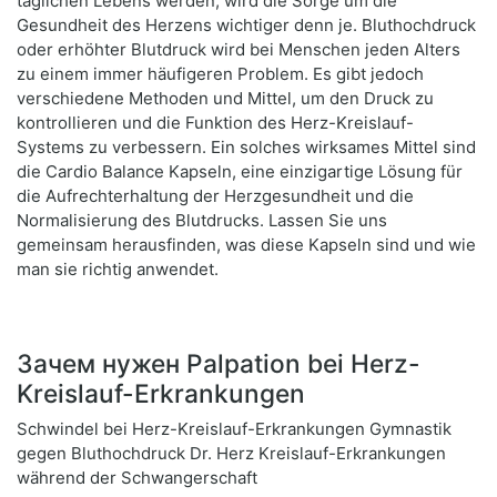
täglichen Lebens werden, wird die Sorge um die
Gesundheit des Herzens wichtiger denn je. Bluthochdruck
oder erhöhter Blutdruck wird bei Menschen jeden Alters
zu einem immer häufigeren Problem. Es gibt jedoch
verschiedene Methoden und Mittel, um den Druck zu
kontrollieren und die Funktion des Herz-Kreislauf-
Systems zu verbessern. Ein solches wirksames Mittel sind
die Cardio Balance Kapseln, eine einzigartige Lösung für
die Aufrechterhaltung der Herzgesundheit und die
Normalisierung des Blutdrucks. Lassen Sie uns
gemeinsam herausfinden, was diese Kapseln sind und wie
man sie richtig anwendet.
Зачем нужен Palpation bei Herz-
Kreislauf-Erkrankungen
Schwindel bei Herz-Kreislauf-Erkrankungen Gymnastik
gegen Bluthochdruck Dr. Herz Kreislauf-Erkrankungen
während der Schwangerschaft