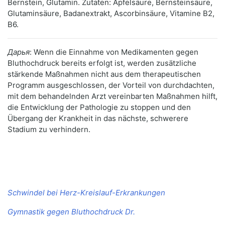
Bernstein, Glutamin. Zutaten: Apfelsäure, Bernsteinsäure,
Glutaminsäure, Badanextrakt, Ascorbinsäure, Vitamine B2,
B6.
Дарья
: Wenn die Einnahme von Medikamenten gegen
Bluthochdruck bereits erfolgt ist, werden zusätzliche
stärkende Maßnahmen nicht aus dem therapeutischen
Programm ausgeschlossen, der Vorteil von durchdachten,
mit dem behandelnden Arzt vereinbarten Maßnahmen hilft,
die Entwicklung der Pathologie zu stoppen und den
Übergang der Krankheit in das nächste, schwerere
Stadium zu verhindern.
Schwindel bei Herz-Kreislauf-Erkrankungen
Gymnastik gegen Bluthochdruck Dr.