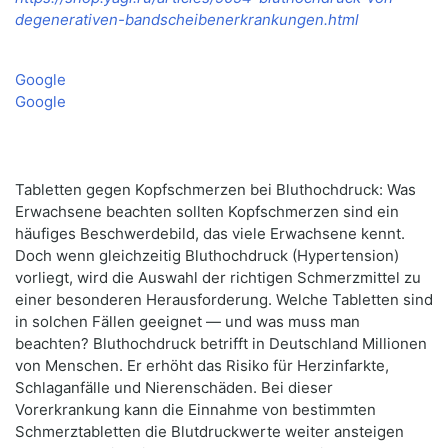
degenerativen-bandscheibenerkrankungen.html
Google
Google
Tabletten gegen Kopfschmerzen bei Bluthochdruck: Was
Erwachsene beachten sollten Kopfschmerzen sind ein
häufiges Beschwerdebild, das viele Erwachsene kennt.
Doch wenn gleichzeitig Bluthochdruck (Hypertension)
vorliegt, wird die Auswahl der richtigen Schmerzmittel zu
einer besonderen Herausforderung. Welche Tabletten sind
in solchen Fällen geeignet — und was muss man
beachten? Bluthochdruck betrifft in Deutschland Millionen
von Menschen. Er erhöht das Risiko für Herzinfarkte,
Schlaganfälle und Nierenschäden. Bei dieser
Vorerkrankung kann die Einnahme von bestimmten
Schmerztabletten die Blutdruckwerte weiter ansteigen