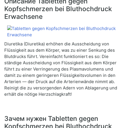
Описание Tabletten gegen
Kopfschmerzen bei Bluthochdruck
Erwachsene
Diuretika (Diuretika) erhöhen die Ausscheidung von
Flüssigkeit aus dem Körper, was zu einer Senkung des
Blutdrucks führt. Vereinfacht funktioniert es so: Die
ständige Ausscheidung von Flüssigkeit aus dem Körper
führt zu einer Verringerung des Plasmavolumens und
damit zu einem geringeren Flüssigkeitsvolumen in den
Arterien — der Druck auf die Arterienwände nimmt ab.
Reinigt die zu versorgenden Adern von Ablagerung und
erhält die nötige Herzschlagkraft!
Зачем нужен Tabletten gegen
Kopfschmerzen bei Bluthochdruck