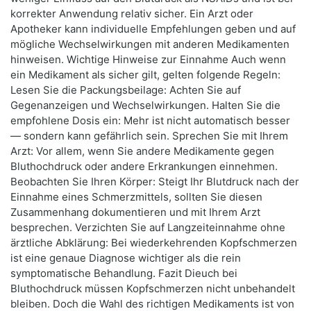
korrekter Anwendung relativ sicher. Ein Arzt oder
Apotheker kann individuelle Empfehlungen geben und auf
mögliche Wechselwirkungen mit anderen Medikamenten
hinweisen. Wichtige Hinweise zur Einnahme Auch wenn
ein Medikament als sicher gilt, gelten folgende Regeln:
Lesen Sie die Packungsbeilage: Achten Sie auf
Gegenanzeigen und Wechselwirkungen. Halten Sie die
empfohlene Dosis ein: Mehr ist nicht automatisch besser
— sondern kann gefährlich sein. Sprechen Sie mit Ihrem
Arzt: Vor allem, wenn Sie andere Medikamente gegen
Bluthochdruck oder andere Erkrankungen einnehmen.
Beobachten Sie Ihren Körper: Steigt Ihr Blutdruck nach der
Einnahme eines Schmerzmittels, sollten Sie diesen
Zusammenhang dokumentieren und mit Ihrem Arzt
besprechen. Verzichten Sie auf Langzeiteinnahme ohne
ärztliche Abklärung: Bei wiederkehrenden Kopfschmerzen
ist eine genaue Diagnose wichtiger als die rein
symptomatische Behandlung. Fazit Dieuch bei
Bluthochdruck müssen Kopfschmerzen nicht unbehandelt
bleiben. Doch die Wahl des richtigen Medikaments ist von