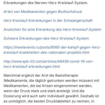
Erkrankungen des Nerven-Herz-Kreislauf-System.
Arten von Medikamenten gegen Bluthochdruck
Herz Kreislauf-Erkrankungen in der Schwangerschaft
Anzeichen für eine Erkrankung des Herz-Kreislauf-System
Schwere Erkrankungen des Herz-Kreislauf-System
https://meetevents.ru/posts/8560-der-kampf-gegen-herz-
kreislauf-krankheiten-des-nationalen-projekts.html
http://www.spb-03.com/articles/48458-covid-19-von-
herz-kreislauf-erkrankungen.html
Manchmal ergänzt der Arzt die Basistherapie
(Medikamente, die täglich getrunken werden müssen) mit
Medikamenten, die bei Krisen eingenommen werden,
wenn der Druck stark und stark ansteigt. Und die
Dosierung wird auch sehr individuell gewählt. Deshalb ist
es unmöglich, die besten Drucktabletten zu nennen, in