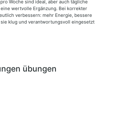
pro Woche sind ideal, aber auch tägliche
 eine wertvolle Ergänzung. Bei korrekter
eutlich verbessern: mehr Energie, bessere
 sie klug und verantwortungsvoll eingesetzt
kungen übungen