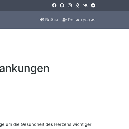
Войти
Регистрация
rankungen
orge um die Gesundheit des Herzens wichtiger