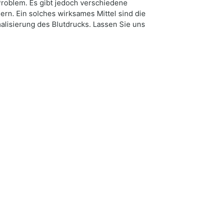
Problem. Es gibt jedoch verschiedene
rn. Ein solches wirksames Mittel sind die
alisierung des Blutdrucks. Lassen Sie uns