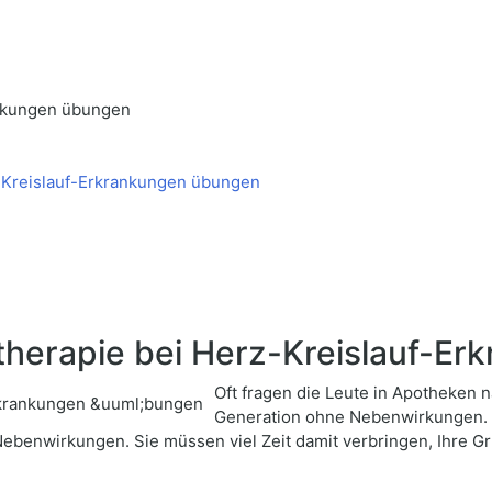
ankungen übungen
-Kreislauf-Erkrankungen übungen
erapie bei Herz-Kreislauf-Er
Oft fragen die Leute in Apotheken
Generation ohne Nebenwirkungen. Ab
ebenwirkungen. Sie müssen viel Zeit damit verbringen, Ihre 