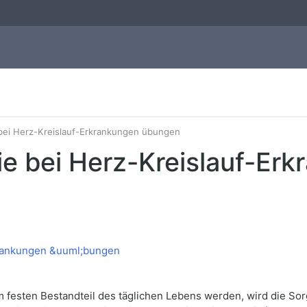
ei Herz-Kreislauf-Erkrankungen übungen
 bei Herz-Kreislauf-Erk
nem festen Bestandteil des täglichen Lebens werden, wird die S