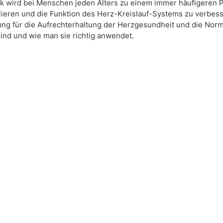
ck wird bei Menschen jeden Alters zu einem immer häufigeren 
ieren und die Funktion des Herz-Kreislauf-Systems zu verbesse
ung für die Aufrechterhaltung der Herzgesundheit und die Norm
nd und wie man sie richtig anwendet.