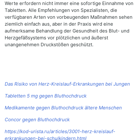
Werte erfordern nicht immer eine sofortige Einnahme von
Tabletten. Alle Empfehlungen von Spezialisten, die
verfügbaren Arten von vorbeugenden Maßnahmen sehen
ziemlich einfach aus, aber in der Praxis wird eine
aufmerksame Behandlung der Gesundheit des Blut- und
Herzgefäßsystems vor plötzlichen und äußerst
unangenehmen Druckstößen geschützt.
Das Risiko von Herz-Kreislauf-Erkrankungen bei Jungen
Tabletten 5 mg gegen Bluthochdruck
Medikamente gegen Bluthochdruck ältere Menschen
Concor gegen Bluthochdruck
https://kod-urista.ru/articles/3001-herz-kreislauf-
erkrankungen-bei-schulkindern.html