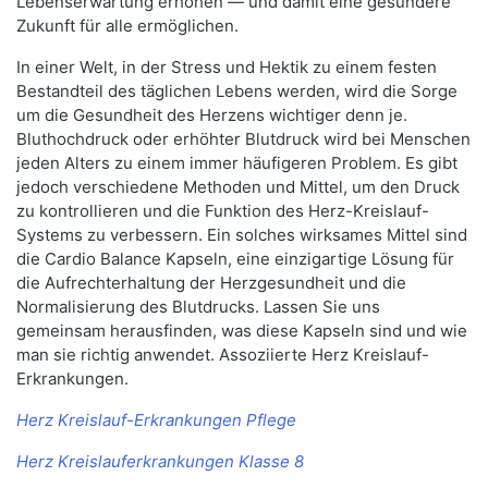
Lebenserwartung erhöhen — und damit eine gesündere
Zukunft für alle ermöglichen.
In einer Welt, in der Stress und Hektik zu einem festen
Bestandteil des täglichen Lebens werden, wird die Sorge
um die Gesundheit des Herzens wichtiger denn je.
Bluthochdruck oder erhöhter Blutdruck wird bei Menschen
jeden Alters zu einem immer häufigeren Problem. Es gibt
jedoch verschiedene Methoden und Mittel, um den Druck
zu kontrollieren und die Funktion des Herz-Kreislauf-
Systems zu verbessern. Ein solches wirksames Mittel sind
die Cardio Balance Kapseln, eine einzigartige Lösung für
die Aufrechterhaltung der Herzgesundheit und die
Normalisierung des Blutdrucks. Lassen Sie uns
gemeinsam herausfinden, was diese Kapseln sind und wie
man sie richtig anwendet. Assoziierte Herz Kreislauf-
Erkrankungen.
Herz Kreislauf-Erkrankungen Pflege
Herz Kreislauferkrankungen Klasse 8