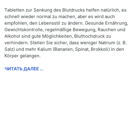
Tabletten zur Senkung des Blutdrucks helfen natürlich, es
schnell wieder normal zu machen, aber es wird auch
empfohlen, den Lebensstil zu ändern. Gesunde Ernährung,
Gewichtskontrolle, regelmäßige Bewegung, Rauchen und
Alkohol sind gute Möglichkeiten, Bluthochdruck zu
verhindern. Stellen Sie sicher, dass weniger Natrium (z. B.
Salz) und mehr Kalium (Bananen, Spinat, Brokkoli) in den
Körper gelangen.
ЧИТАТЬ ДАЛЕЕ ...