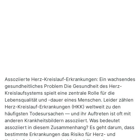
Assoziierte Herz-Kreislauf-Erkrankungen: Ein wachsendes
gesundheitliches Problem Die Gesundheit des Herz-
Kreislaufsystems spielt eine zentrale Rolle für die
Lebensqualität und -dauer eines Menschen. Leider zählen
Herz-Kreislauf-Erkrankungen (HKK) weltweit zu den
häufigsten Todesursachen — und ihr Auftreten ist oft mit
anderen Krankheitsbildern assoziiert. Was bedeutet
assoziiert in diesem Zusammenhang? Es geht darum, dass
bestimmte Erkrankungen das Risiko für Herz- und